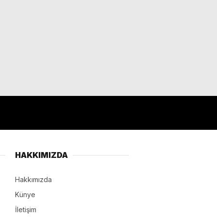
HAKKIMIZDA
Hakkımızda
Künye
İletişim