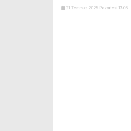
21 Temmuz 2025 Pazartesi 13:05