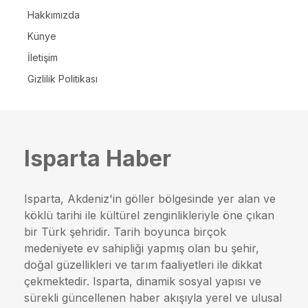
Hakkımızda
Künye
İletişim
Gizlilik Politikası
Isparta Haber
Isparta, Akdeniz'in göller bölgesinde yer alan ve
köklü tarihi ile kültürel zenginlikleriyle öne çıkan
bir Türk şehridir. Tarih boyunca birçok
medeniyete ev sahipliği yapmış olan bu şehir,
doğal güzellikleri ve tarım faaliyetleri ile dikkat
çekmektedir. Isparta, dinamik sosyal yapısı ve
sürekli güncellenen haber akışıyla yerel ve ulusal