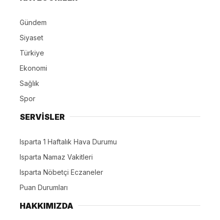
Gündem
Siyaset
Türkiye
Ekonomi
Sağlık
Spor
SERVİSLER
Isparta 1 Haftalık Hava Durumu
Isparta Namaz Vakitleri
Isparta Nöbetçi Eczaneler
Puan Durumları
HAKKIMIZDA