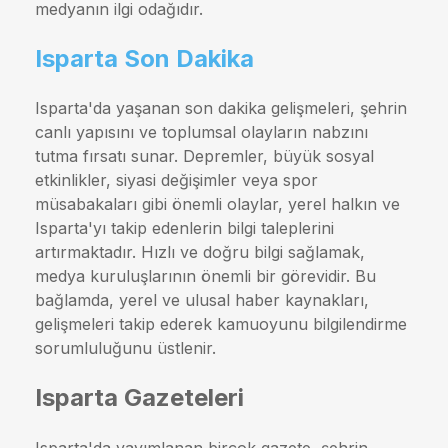
medyanın ilgi odağıdır.
Isparta Son Dakika
Isparta'da yaşanan son dakika gelişmeleri, şehrin
canlı yapısını ve toplumsal olayların nabzını
tutma fırsatı sunar. Depremler, büyük sosyal
etkinlikler, siyasi değişimler veya spor
müsabakaları gibi önemli olaylar, yerel halkın ve
Isparta'yı takip edenlerin bilgi taleplerini
artırmaktadır. Hızlı ve doğru bilgi sağlamak,
medya kuruluşlarının önemli bir görevidir. Bu
bağlamda, yerel ve ulusal haber kaynakları,
gelişmeleri takip ederek kamuoyunu bilgilendirme
sorumluluğunu üstlenir.
Isparta Gazeteleri