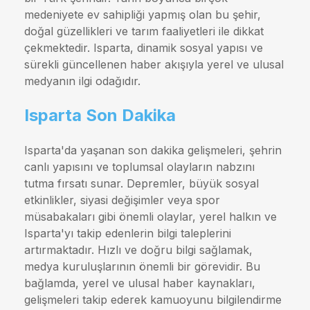
medeniyete ev sahipliği yapmış olan bu şehir,
doğal güzellikleri ve tarım faaliyetleri ile dikkat
çekmektedir. Isparta, dinamik sosyal yapısı ve
sürekli güncellenen haber akışıyla yerel ve ulusal
medyanın ilgi odağıdır.
Isparta Son Dakika
Isparta'da yaşanan son dakika gelişmeleri, şehrin
canlı yapısını ve toplumsal olayların nabzını
tutma fırsatı sunar. Depremler, büyük sosyal
etkinlikler, siyasi değişimler veya spor
müsabakaları gibi önemli olaylar, yerel halkın ve
Isparta'yı takip edenlerin bilgi taleplerini
artırmaktadır. Hızlı ve doğru bilgi sağlamak,
medya kuruluşlarının önemli bir görevidir. Bu
bağlamda, yerel ve ulusal haber kaynakları,
gelişmeleri takip ederek kamuoyunu bilgilendirme