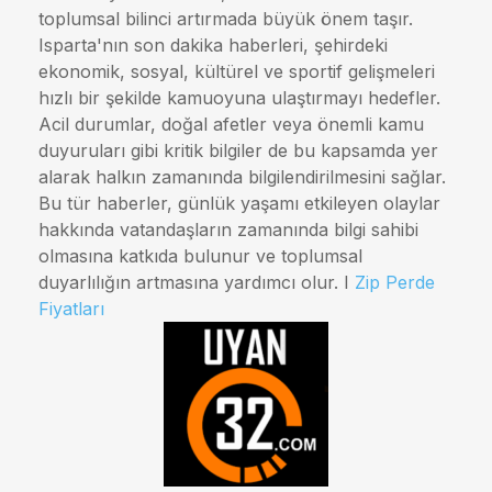
toplumsal bilinci artırmada büyük önem taşır.
Isparta'nın son dakika haberleri, şehirdeki
ekonomik, sosyal, kültürel ve sportif gelişmeleri
hızlı bir şekilde kamuoyuna ulaştırmayı hedefler.
Acil durumlar, doğal afetler veya önemli kamu
duyuruları gibi kritik bilgiler de bu kapsamda yer
alarak halkın zamanında bilgilendirilmesini sağlar.
Bu tür haberler, günlük yaşamı etkileyen olaylar
hakkında vatandaşların zamanında bilgi sahibi
olmasına katkıda bulunur ve toplumsal
duyarlılığın artmasına yardımcı olur. I
Zip Perde
Fiyatları