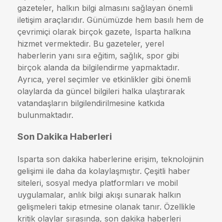
gazeteler, halkın bilgi almasını sağlayan önemli
iletişim araçlarıdır. Günümüzde hem basılı hem de
çevrimiçi olarak birçok gazete, Isparta halkına
hizmet vermektedir. Bu gazeteler, yerel
haberlerin yanı sıra eğitim, sağlık, spor gibi
birçok alanda da bilgilendirme yapmaktadır.
Ayrıca, yerel seçimler ve etkinlikler gibi önemli
olaylarda da güncel bilgileri halka ulaştırarak
vatandaşların bilgilendirilmesine katkıda
bulunmaktadır.
Son Dakika Haberleri
Isparta son dakika haberlerine erişim, teknolojinin
gelişimi ile daha da kolaylaşmıştır. Çeşitli haber
siteleri, sosyal medya platformları ve mobil
uygulamalar, anlık bilgi akışı sunarak halkın
gelişmeleri takip etmesine olanak tanır. Özellikle
kritik olaylar sırasında, son dakika haberleri