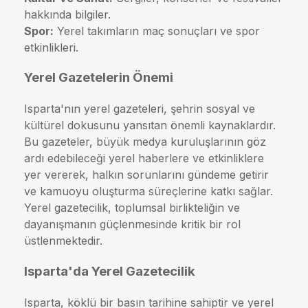
hakkında bilgiler.
Spor:
Yerel takımların maç sonuçları ve spor
etkinlikleri.
Yerel Gazetelerin Önemi
Isparta'nın yerel gazeteleri, şehrin sosyal ve
kültürel dokusunu yansıtan önemli kaynaklardır.
Bu gazeteler, büyük medya kuruluşlarının göz
ardı edebileceği yerel haberlere ve etkinliklere
yer vererek, halkın sorunlarını gündeme getirir
ve kamuoyu oluşturma süreçlerine katkı sağlar.
Yerel gazetecilik, toplumsal birlikteliğin ve
dayanışmanın güçlenmesinde kritik bir rol
üstlenmektedir.
Isparta'da Yerel Gazetecilik
Isparta, köklü bir basın tarihine sahiptir ve yerel