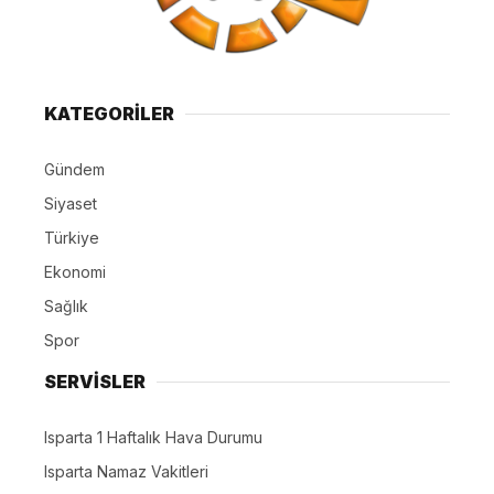
KATEGORİLER
Gündem
Siyaset
Türkiye
Ekonomi
Sağlık
Spor
SERVİSLER
Isparta 1 Haftalık Hava Durumu
Isparta Namaz Vakitleri