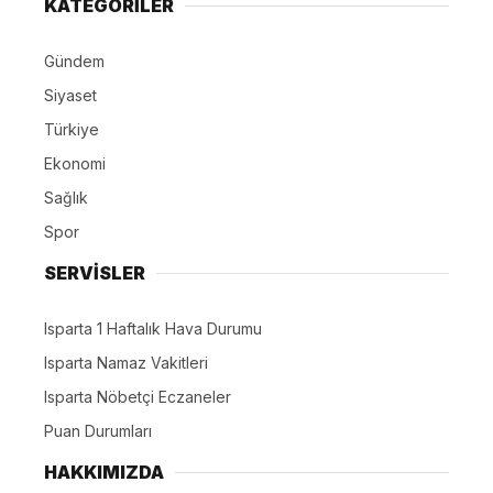
KATEGORİLER
Gündem
Siyaset
Türkiye
Ekonomi
Sağlık
Spor
SERVİSLER
Isparta 1 Haftalık Hava Durumu
Isparta Namaz Vakitleri
Isparta Nöbetçi Eczaneler
Puan Durumları
HAKKIMIZDA