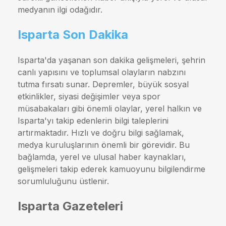
medyanın ilgi odağıdır.
Isparta Son Dakika
Isparta'da yaşanan son dakika gelişmeleri, şehrin
canlı yapısını ve toplumsal olayların nabzını
tutma fırsatı sunar. Depremler, büyük sosyal
etkinlikler, siyasi değişimler veya spor
müsabakaları gibi önemli olaylar, yerel halkın ve
Isparta'yı takip edenlerin bilgi taleplerini
artırmaktadır. Hızlı ve doğru bilgi sağlamak,
medya kuruluşlarının önemli bir görevidir. Bu
bağlamda, yerel ve ulusal haber kaynakları,
gelişmeleri takip ederek kamuoyunu bilgilendirme
sorumluluğunu üstlenir.
Isparta Gazeteleri