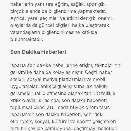
haberlerin yanı sıra eğitim, sağlık, spor gibi
birçok alanda da bilgilendirme yapmaktadır.
Ayrıca, yerel seçimler ve etkinlikler gibi önemli
olaylarda da güncel bilgileri halka ulaştırarak
vatandaşların bilgilendirilmesine katkıda
bulunmaktadır.
Son Dakika Haberleri
Isparta son dakika haberlerine erişim, teknolojinin
gelişimi ile daha da kolaylaşmıştır. Çeşitli haber
siteleri, sosyal medya platformları ve mobil
uygulamalar, anlık bilgi akışı sunarak halkın
gelişmeleri takip etmesine olanak tanır. Özellikle
kritik olaylar sırasında, son dakika haberleri
toplumsal bilinci artırmada büyük önem taşır.
Isparta'nın son dakika haberleri, şehirdeki
ekonomik, sosyal, kültürel ve sportif gelişmeleri
hızlı bir şekilde kamuoyuna ulaştırmayı hedefler.