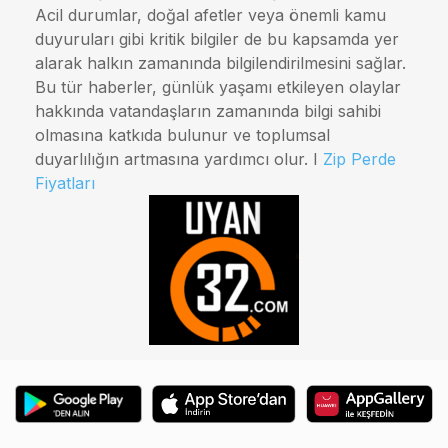
Acil durumlar, doğal afetler veya önemli kamu
duyuruları gibi kritik bilgiler de bu kapsamda yer
alarak halkın zamanında bilgilendirilmesini sağlar.
Bu tür haberler, günlük yaşamı etkileyen olaylar
hakkında vatandaşların zamanında bilgi sahibi
olmasına katkıda bulunur ve toplumsal
duyarlılığın artmasına yardımcı olur. I
Zip Perde
Fiyatları