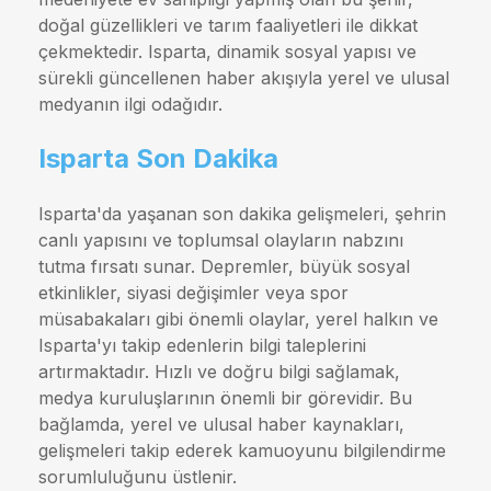
doğal güzellikleri ve tarım faaliyetleri ile dikkat
çekmektedir. Isparta, dinamik sosyal yapısı ve
sürekli güncellenen haber akışıyla yerel ve ulusal
medyanın ilgi odağıdır.
Isparta Son Dakika
Isparta'da yaşanan son dakika gelişmeleri, şehrin
canlı yapısını ve toplumsal olayların nabzını
tutma fırsatı sunar. Depremler, büyük sosyal
etkinlikler, siyasi değişimler veya spor
müsabakaları gibi önemli olaylar, yerel halkın ve
Isparta'yı takip edenlerin bilgi taleplerini
artırmaktadır. Hızlı ve doğru bilgi sağlamak,
medya kuruluşlarının önemli bir görevidir. Bu
bağlamda, yerel ve ulusal haber kaynakları,
gelişmeleri takip ederek kamuoyunu bilgilendirme
sorumluluğunu üstlenir.