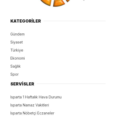
KATEGORİLER
Gündem
Siyaset
Türkiye
Ekonomi
Sağlık
Spor
SERVİSLER
Isparta 1 Haftalık Hava Durumu
Isparta Namaz Vakitleri
Isparta Nöbetçi Eczaneler