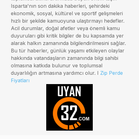
Isparta'nın son dakika haberleri, şehirdeki
ekonomik, sosyal, kültürel ve sportif gelişmeleri
hızlı bir şekilde kamuoyuna ulaştırmayı hedefler.
Acil durumlar, doğal afetler veya önemli kamu
duyuruları gibi kritik bilgiler de bu kapsamda yer
alarak halkın zamanında bilgilendirilmesini sağlar.
Bu tür haberler, günlük yaşamı etkileyen olaylar
hakkında vatandaşların zamanında bilgi sahibi
olmasına katkıda bulunur ve toplumsal
duyarlılığın artmasına yardımcı olur. I
Zip Perde
Fiyatları