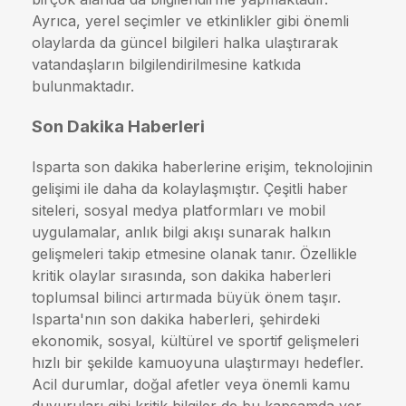
Ayrıca, yerel seçimler ve etkinlikler gibi önemli
olaylarda da güncel bilgileri halka ulaştırarak
vatandaşların bilgilendirilmesine katkıda
bulunmaktadır.
Son Dakika Haberleri
Isparta son dakika haberlerine erişim, teknolojinin
gelişimi ile daha da kolaylaşmıştır. Çeşitli haber
siteleri, sosyal medya platformları ve mobil
uygulamalar, anlık bilgi akışı sunarak halkın
gelişmeleri takip etmesine olanak tanır. Özellikle
kritik olaylar sırasında, son dakika haberleri
toplumsal bilinci artırmada büyük önem taşır.
Isparta'nın son dakika haberleri, şehirdeki
ekonomik, sosyal, kültürel ve sportif gelişmeleri
hızlı bir şekilde kamuoyuna ulaştırmayı hedefler.
Acil durumlar, doğal afetler veya önemli kamu