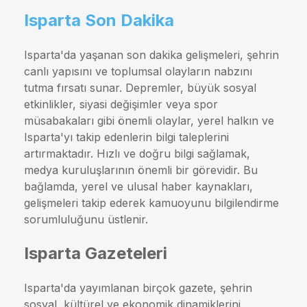
Isparta Son Dakika
Isparta'da yaşanan son dakika gelişmeleri, şehrin
canlı yapısını ve toplumsal olayların nabzını
tutma fırsatı sunar. Depremler, büyük sosyal
etkinlikler, siyasi değişimler veya spor
müsabakaları gibi önemli olaylar, yerel halkın ve
Isparta'yı takip edenlerin bilgi taleplerini
artırmaktadır. Hızlı ve doğru bilgi sağlamak,
medya kuruluşlarının önemli bir görevidir. Bu
bağlamda, yerel ve ulusal haber kaynakları,
gelişmeleri takip ederek kamuoyunu bilgilendirme
sorumluluğunu üstlenir.
Isparta Gazeteleri
Isparta'da yayımlanan birçok gazete, şehrin
sosyal, kültürel ve ekonomik dinamiklerini