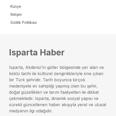
Künye
İletişim
Gizlilik Politikası
Isparta Haber
Isparta, Akdeniz'in göller bölgesinde yer alan ve
köklü tarihi ile kültürel zenginlikleriyle öne çıkan
bir Türk şehridir. Tarih boyunca birçok
medeniyete ev sahipliği yapmış olan bu şehir,
doğal güzellikleri ve tarım faaliyetleri ile dikkat
çekmektedir. Isparta, dinamik sosyal yapısı ve
sürekli güncellenen haber akışıyla yerel ve ulusal
medyanın ilgi odağıdır.