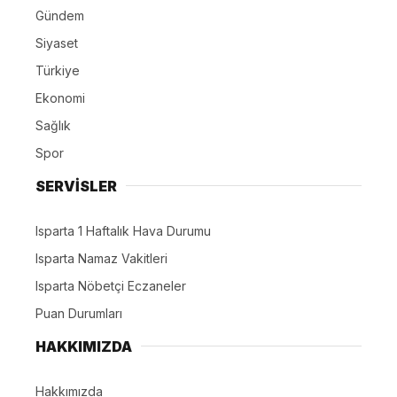
Gündem
Siyaset
Türkiye
Ekonomi
Sağlık
Spor
SERVİSLER
Isparta 1 Haftalık Hava Durumu
Isparta Namaz Vakitleri
Isparta Nöbetçi Eczaneler
Puan Durumları
HAKKIMIZDA
Hakkımızda