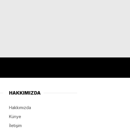
HAKKIMIZDA
Hakkımızda
Künye
İletişim