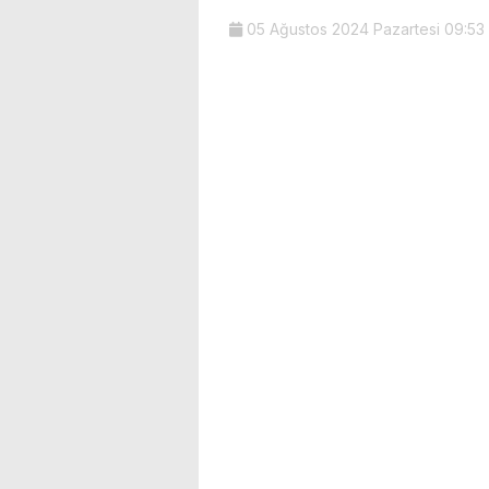
05 Ağustos 2024 Pazartesi 09:53