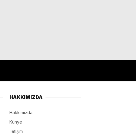
HAKKIMIZDA
Hakkımızda
Künye
İletişim