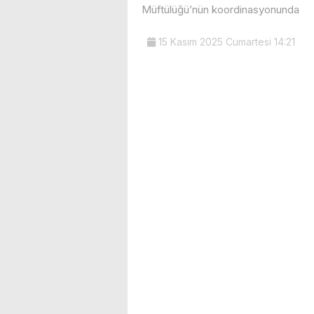
Müftülüğü’nün koordinasyonunda
15 Kasım 2025 Cumartesi 14:21