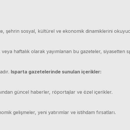
e, şehrin sosyal, kültürel ve ekonomik dinamiklerini okuyuc
ük veya haftalık olarak yayımlanan bu gazeteler, siyasetten
adır.
Isparta gazetelerinde sunulan içerikler:
ından güncel haberler, röportajlar ve özel içerikler.
mik gelişmeler, yeni yatırımlar ve istihdam fırsatları.