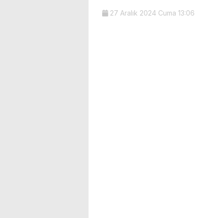
27 Aralık 2024 Cuma 13:06