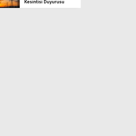
Kesintisi Duyurusu