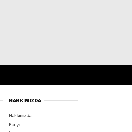
HAKKIMIZDA
Hakkımızda
Künye