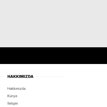
HAKKIMIZDA
Hakkımızda
Künye
İletişim