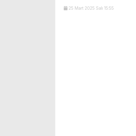
25 Mart 2025 Salı 15:55