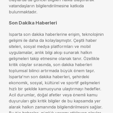
vatandaşların bilgilendirilmesine katkıda
bulunmaktadır.
Son Dakika Haberleri
Isparta son dakika haberlerine erişim, teknolojinin
gelişimi ile daha da kolaylaşmıştır. Çeşitli haber
siteleri, sosyal medya platformları ve mobil
uygulamalar, anlık bilgi akışı sunarak halkın
gelişmeleri takip etmesine olanak tanır. Özellikle
kritik olaylar sırasında, son dakika haberleri
toplumsal bilinci artırmada büyük önem taşır.
Isparta'nın son dakika haberleri, şehirdeki
ekonomik, sosyal, kültürel ve sportif gelişmeleri
hızlı bir şekilde kamuoyuna ulaştırmayı hedefler.
Acil durumlar, doğal afetler veya önemli kamu
duyuruları gibi kritik bilgiler de bu kapsamda yer
alarak halkın zamanında bilgilendirilmesini sağlar.