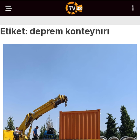
Etiket:
deprem konteynırı