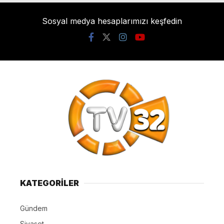
Sosyal medya hesaplarımızı keşfedin
KATEGORİLER
Gündem
Siyaset