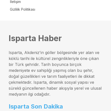
İletişim
Gizlilik Politikası
Isparta Haber
Isparta, Akdeniz'in göller bölgesinde yer alan ve
köklü tarihi ile kültürel zenginlikleriyle öne çıkan
bir Türk şehridir. Tarih boyunca birçok
medeniyete ev sahipliği yapmış olan bu şehir,
doğal güzellikleri ve tarım faaliyetleri ile dikkat
çekmektedir. Isparta, dinamik sosyal yapısı ve
sürekli güncellenen haber akışıyla yerel ve ulusal
medyanın ilgi odağıdır.
Isparta Son Dakika