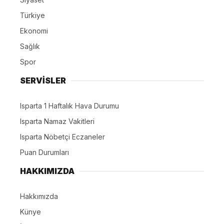
Türkiye
Ekonomi
Sağlık
Spor
SERVİSLER
Isparta 1 Haftalık Hava Durumu
Isparta Namaz Vakitleri
Isparta Nöbetçi Eczaneler
Puan Durumları
HAKKIMIZDA
Hakkımızda
Künye