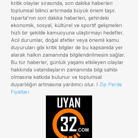
kritik olaylar sırasında, son dakika haberleri
toplumsal bilinci artırmada büyük önem taşır.
Isparta'nın son dakika haberleri, şehirdeki
ekonomik, sosyal, kültürel ve sportif gelişmeleri
hızlı bir şekilde kamuoyuna ulaştırmayı hedefler.
Acil durumlar, doğal afetler veya önemli kamu
duyuruları gibi kritik bilgiler de bu kapsamda yer
alarak halkın zamanında bilgilendirilmesini sağlar.
Bu tür haberler, günlük yaşamı etkileyen olaylar
hakkında vatandaşların zamanında bilgi sahibi
olmasına katkıda bulunur ve toplumsal
duyarlılığın artmasına yardımcı olur. I
Zip Perde
Fiyatları