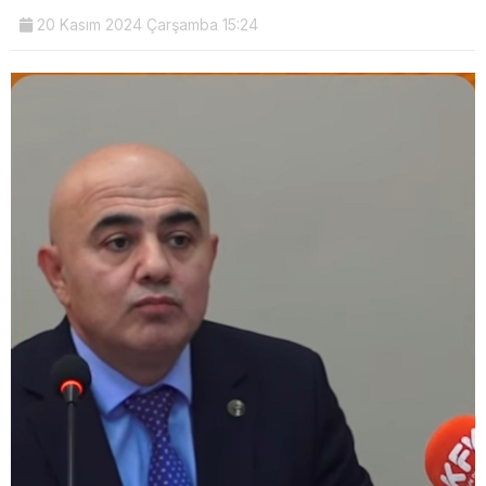
20 Kasım 2024 Çarşamba 15:24