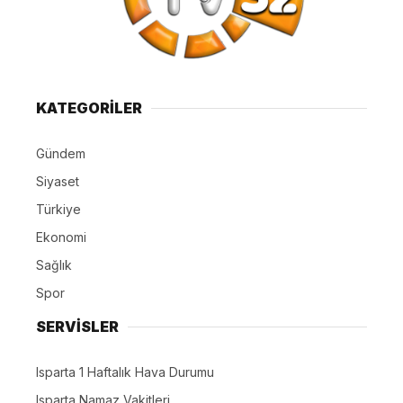
KATEGORİLER
Gündem
Siyaset
Türkiye
Ekonomi
Sağlık
Spor
SERVİSLER
Isparta 1 Haftalık Hava Durumu
Isparta Namaz Vakitleri