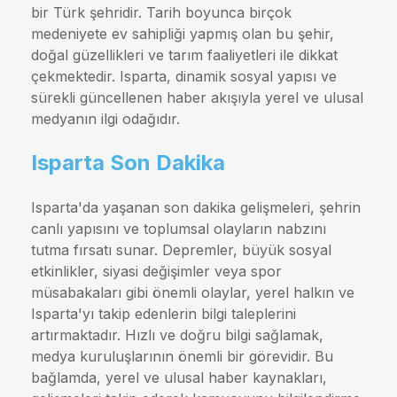
bir Türk şehridir. Tarih boyunca birçok
medeniyete ev sahipliği yapmış olan bu şehir,
doğal güzellikleri ve tarım faaliyetleri ile dikkat
çekmektedir. Isparta, dinamik sosyal yapısı ve
sürekli güncellenen haber akışıyla yerel ve ulusal
medyanın ilgi odağıdır.
Isparta Son Dakika
Isparta'da yaşanan son dakika gelişmeleri, şehrin
canlı yapısını ve toplumsal olayların nabzını
tutma fırsatı sunar. Depremler, büyük sosyal
etkinlikler, siyasi değişimler veya spor
müsabakaları gibi önemli olaylar, yerel halkın ve
Isparta'yı takip edenlerin bilgi taleplerini
artırmaktadır. Hızlı ve doğru bilgi sağlamak,
medya kuruluşlarının önemli bir görevidir. Bu
bağlamda, yerel ve ulusal haber kaynakları,