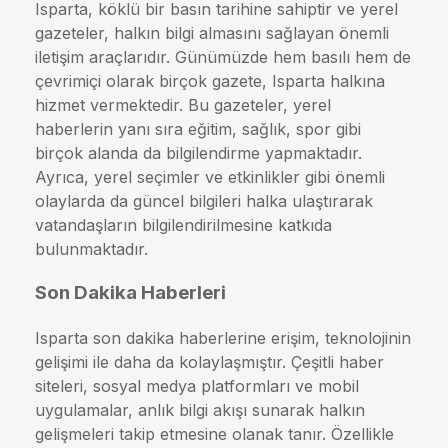
Isparta, köklü bir basın tarihine sahiptir ve yerel
gazeteler, halkın bilgi almasını sağlayan önemli
iletişim araçlarıdır. Günümüzde hem basılı hem de
çevrimiçi olarak birçok gazete, Isparta halkına
hizmet vermektedir. Bu gazeteler, yerel
haberlerin yanı sıra eğitim, sağlık, spor gibi
birçok alanda da bilgilendirme yapmaktadır.
Ayrıca, yerel seçimler ve etkinlikler gibi önemli
olaylarda da güncel bilgileri halka ulaştırarak
vatandaşların bilgilendirilmesine katkıda
bulunmaktadır.
Son Dakika Haberleri
Isparta son dakika haberlerine erişim, teknolojinin
gelişimi ile daha da kolaylaşmıştır. Çeşitli haber
siteleri, sosyal medya platformları ve mobil
uygulamalar, anlık bilgi akışı sunarak halkın
gelişmeleri takip etmesine olanak tanır. Özellikle