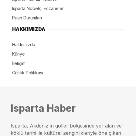
Isparta Nöbetçi Eczaneler
Puan Durumları
HAKKIMIZDA
Hakkımızda
Künye
İletişim
Gizlilik Politikası
Isparta Haber
Isparta, Akdeniz'in göller bölgesinde yer alan ve
köklü tarihi ile kültürel zenginlikleriyle öne çıkan