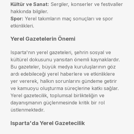
Kültür ve Sanat:
Sergiler, konserler ve festivaller
hakkında bilgiler.
Spor:
Yerel takımların maç sonuçları ve spor
etkinlikleri.
Yerel Gazetelerin Önemi
Isparta'nın yerel gazeteleri, şehrin sosyal ve
kültürel dokusunu yansıtan önemli kaynaklardır.
Bu gazeteler, büyük medya kuruluşlarının göz
ardı edebileceği yerel haberlere ve etkinliklere
yer vererek, halkın sorunlarını gündeme getirir
ve kamuoyu oluşturma süreçlerine katkı sağlar.
Yerel gazetecilik, toplumsal birlikteliğin ve
dayanışmanın güçlenmesinde kritik bir rol
üstlenmektedir.
Isparta'da Yerel Gazetecilik