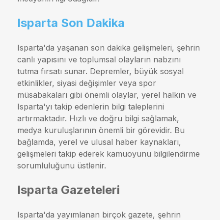
Isparta Son Dakika
Isparta'da yaşanan son dakika gelişmeleri, şehrin
canlı yapısını ve toplumsal olayların nabzını
tutma fırsatı sunar. Depremler, büyük sosyal
etkinlikler, siyasi değişimler veya spor
müsabakaları gibi önemli olaylar, yerel halkın ve
Isparta'yı takip edenlerin bilgi taleplerini
artırmaktadır. Hızlı ve doğru bilgi sağlamak,
medya kuruluşlarının önemli bir görevidir. Bu
bağlamda, yerel ve ulusal haber kaynakları,
gelişmeleri takip ederek kamuoyunu bilgilendirme
sorumluluğunu üstlenir.
Isparta Gazeteleri
Isparta'da yayımlanan birçok gazete, şehrin