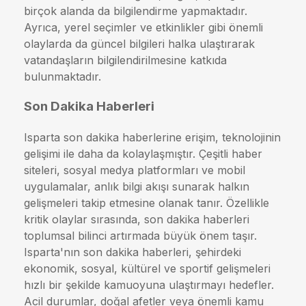
birçok alanda da bilgilendirme yapmaktadır.
Ayrıca, yerel seçimler ve etkinlikler gibi önemli
olaylarda da güncel bilgileri halka ulaştırarak
vatandaşların bilgilendirilmesine katkıda
bulunmaktadır.
Son Dakika Haberleri
Isparta son dakika haberlerine erişim, teknolojinin
gelişimi ile daha da kolaylaşmıştır. Çeşitli haber
siteleri, sosyal medya platformları ve mobil
uygulamalar, anlık bilgi akışı sunarak halkın
gelişmeleri takip etmesine olanak tanır. Özellikle
kritik olaylar sırasında, son dakika haberleri
toplumsal bilinci artırmada büyük önem taşır.
Isparta'nın son dakika haberleri, şehirdeki
ekonomik, sosyal, kültürel ve sportif gelişmeleri
hızlı bir şekilde kamuoyuna ulaştırmayı hedefler.
Acil durumlar, doğal afetler veya önemli kamu