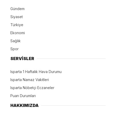
Gündem
Siyaset
Türkiye
Ekonomi
Sağlık
Spor
SERVİSLER
Isparta 1 Haftalık Hava Durumu
Isparta Namaz Vakitleri
Isparta Nöbetçi Eczaneler
Puan Durumları
HAKKIMIZDA