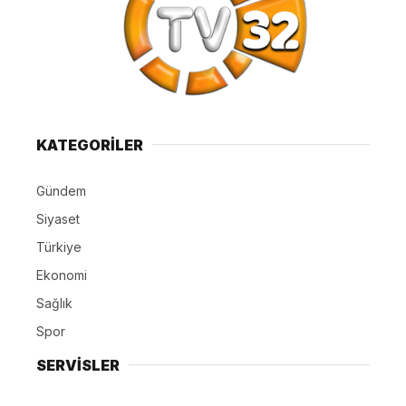
KATEGORİLER
Gündem
Siyaset
Türkiye
Ekonomi
Sağlık
Spor
SERVİSLER