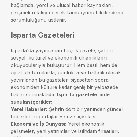
bağlamda, yerel ve ulusal haber kaynakları,
gelişmeleri takip ederek kamuoyunu bilgilendirme
sorumluluğunu üstlenir.
Isparta Gazeteleri
Isparta'da yayımlanan birçok gazete, şehrin
sosyal, kültürel ve ekonomik dinamiklerini
okuyucularıyla buluşturur. Hem basılı hem de
dijital platformlarda, günlük veya haftalık olarak
yayımlanan bu gazeteler, siyasetten spora,
ekonomiden kültüre kadar geniş bir yelpazede
haber sunmaktadır.
Isparta gazetelerinde
sunulan içerikler:
Yerel Haberler:
Şehrin dört bir yanından güncel
haberler, röportajlar ve özel içerikler.
Ekonomi ve İş Dünyası:
Yerel ekonomik
gelişmeler, yeni yatırımlar ve istihdam fırsatları.