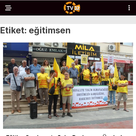
Etiket:
eğitimsen