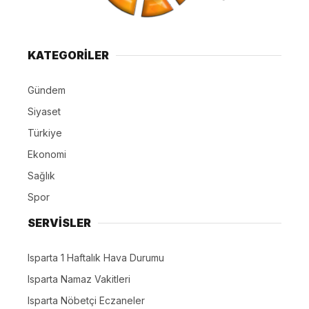
KATEGORİLER
Gündem
Siyaset
Türkiye
Ekonomi
Sağlık
Spor
SERVİSLER
Isparta 1 Haftalık Hava Durumu
Isparta Namaz Vakitleri
Isparta Nöbetçi Eczaneler