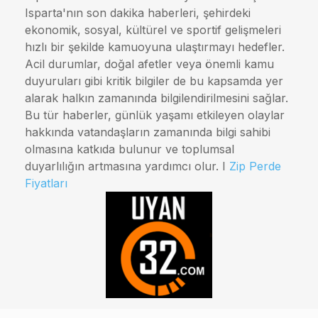
Isparta'nın son dakika haberleri, şehirdeki
ekonomik, sosyal, kültürel ve sportif gelişmeleri
hızlı bir şekilde kamuoyuna ulaştırmayı hedefler.
Acil durumlar, doğal afetler veya önemli kamu
duyuruları gibi kritik bilgiler de bu kapsamda yer
alarak halkın zamanında bilgilendirilmesini sağlar.
Bu tür haberler, günlük yaşamı etkileyen olaylar
hakkında vatandaşların zamanında bilgi sahibi
olmasına katkıda bulunur ve toplumsal
duyarlılığın artmasına yardımcı olur. I
Zip Perde
Fiyatları