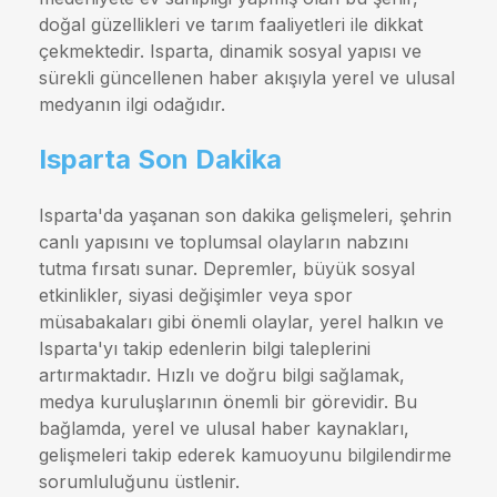
doğal güzellikleri ve tarım faaliyetleri ile dikkat
çekmektedir. Isparta, dinamik sosyal yapısı ve
sürekli güncellenen haber akışıyla yerel ve ulusal
medyanın ilgi odağıdır.
Isparta Son Dakika
Isparta'da yaşanan son dakika gelişmeleri, şehrin
canlı yapısını ve toplumsal olayların nabzını
tutma fırsatı sunar. Depremler, büyük sosyal
etkinlikler, siyasi değişimler veya spor
müsabakaları gibi önemli olaylar, yerel halkın ve
Isparta'yı takip edenlerin bilgi taleplerini
artırmaktadır. Hızlı ve doğru bilgi sağlamak,
medya kuruluşlarının önemli bir görevidir. Bu
bağlamda, yerel ve ulusal haber kaynakları,
gelişmeleri takip ederek kamuoyunu bilgilendirme
sorumluluğunu üstlenir.