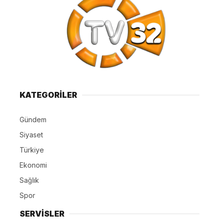
KATEGORİLER
Gündem
Siyaset
Türkiye
Ekonomi
Sağlık
Spor
SERVİSLER