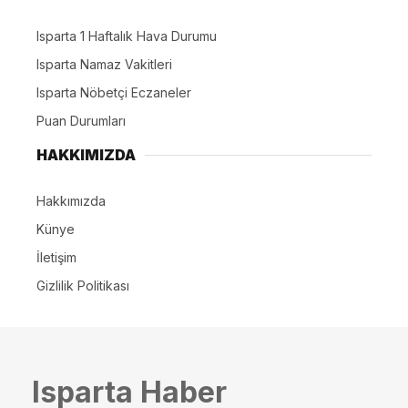
Isparta 1 Haftalık Hava Durumu
Isparta Namaz Vakitleri
Isparta Nöbetçi Eczaneler
Puan Durumları
HAKKIMIZDA
Hakkımızda
Künye
İletişim
Gizlilik Politikası
Isparta Haber