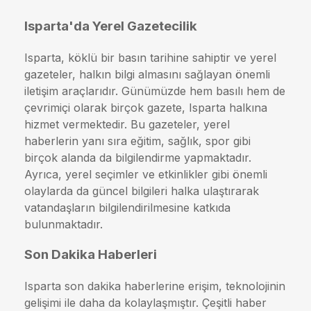
Isparta'da Yerel Gazetecilik
Isparta, köklü bir basın tarihine sahiptir ve yerel
gazeteler, halkın bilgi almasını sağlayan önemli
iletişim araçlarıdır. Günümüzde hem basılı hem de
çevrimiçi olarak birçok gazete, Isparta halkına
hizmet vermektedir. Bu gazeteler, yerel
haberlerin yanı sıra eğitim, sağlık, spor gibi
birçok alanda da bilgilendirme yapmaktadır.
Ayrıca, yerel seçimler ve etkinlikler gibi önemli
olaylarda da güncel bilgileri halka ulaştırarak
vatandaşların bilgilendirilmesine katkıda
bulunmaktadır.
Son Dakika Haberleri
Isparta son dakika haberlerine erişim, teknolojinin
gelişimi ile daha da kolaylaşmıştır. Çeşitli haber