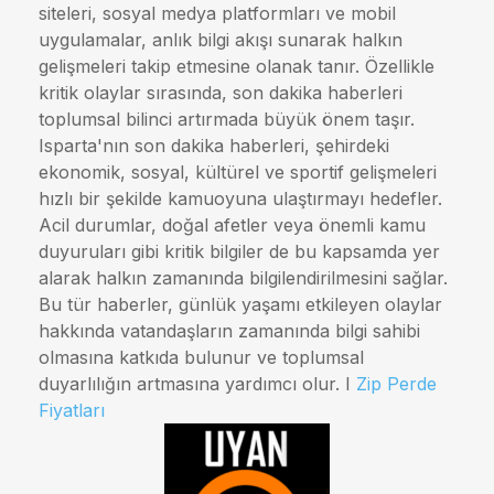
siteleri, sosyal medya platformları ve mobil
uygulamalar, anlık bilgi akışı sunarak halkın
gelişmeleri takip etmesine olanak tanır. Özellikle
kritik olaylar sırasında, son dakika haberleri
toplumsal bilinci artırmada büyük önem taşır.
Isparta'nın son dakika haberleri, şehirdeki
ekonomik, sosyal, kültürel ve sportif gelişmeleri
hızlı bir şekilde kamuoyuna ulaştırmayı hedefler.
Acil durumlar, doğal afetler veya önemli kamu
duyuruları gibi kritik bilgiler de bu kapsamda yer
alarak halkın zamanında bilgilendirilmesini sağlar.
Bu tür haberler, günlük yaşamı etkileyen olaylar
hakkında vatandaşların zamanında bilgi sahibi
olmasına katkıda bulunur ve toplumsal
duyarlılığın artmasına yardımcı olur. I
Zip Perde
Fiyatları