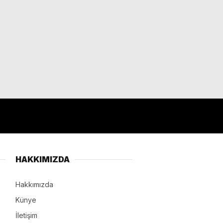
HAKKIMIZDA
Hakkımızda
Künye
İletişim