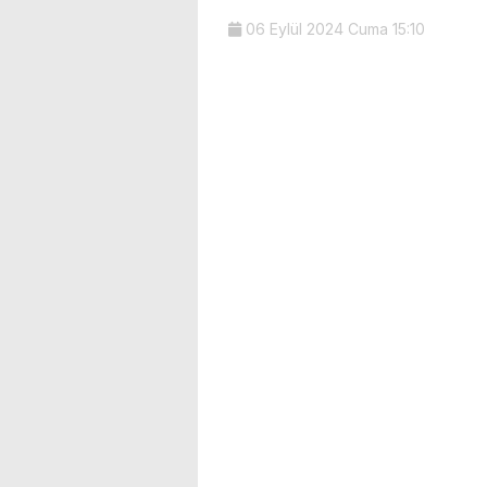
06 Eylül 2024 Cuma 15:10