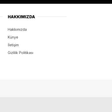
HAKKIMIZDA
Hakkımızda
Künye
İletişim
Gizlilik Politikası