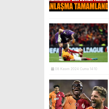
08 Kasım 2024 Cuma 14:10