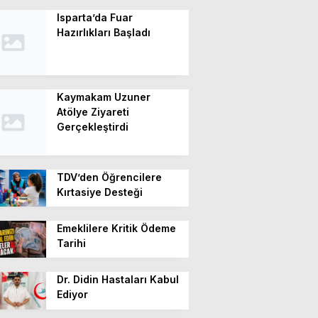
Isparta’da Fuar
Hazırlıkları Başladı
Kaymakam Uzuner
Atölye Ziyareti
Gerçekleştirdi
TDV’den Öğrencilere
Kırtasiye Desteği
Emeklilere Kritik Ödeme
Tarihi
Dr. Didin Hastaları Kabul
Ediyor