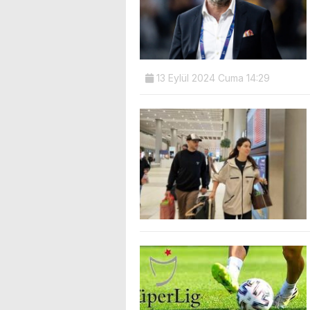
13 Eylül 2024 Cuma 14:29