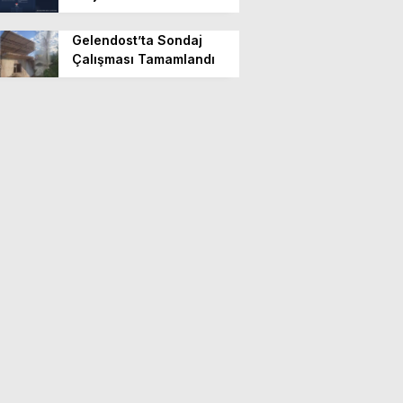
Gelendost’ta Sondaj
Çalışması Tamamlandı