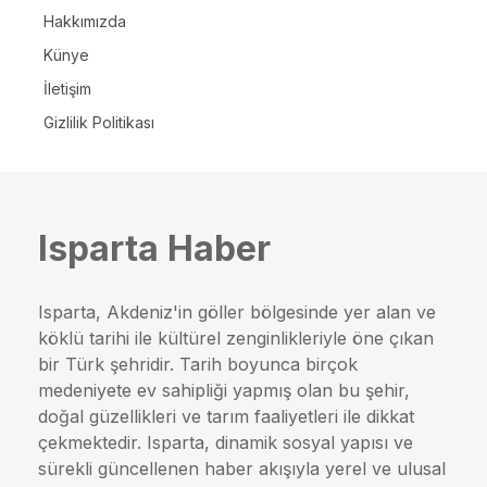
Hakkımızda
Künye
İletişim
Gizlilik Politikası
Isparta Haber
Isparta, Akdeniz'in göller bölgesinde yer alan ve
köklü tarihi ile kültürel zenginlikleriyle öne çıkan
bir Türk şehridir. Tarih boyunca birçok
medeniyete ev sahipliği yapmış olan bu şehir,
doğal güzellikleri ve tarım faaliyetleri ile dikkat
çekmektedir. Isparta, dinamik sosyal yapısı ve
sürekli güncellenen haber akışıyla yerel ve ulusal