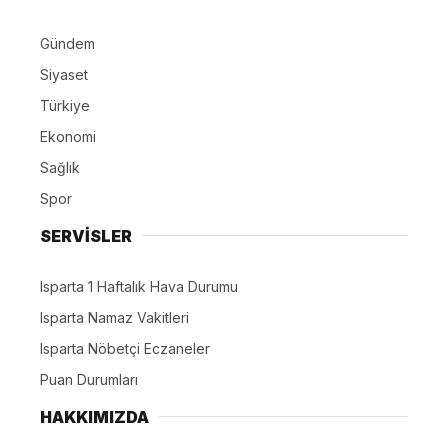
Gündem
Siyaset
Türkiye
Ekonomi
Sağlık
Spor
SERVİSLER
Isparta 1 Haftalık Hava Durumu
Isparta Namaz Vakitleri
Isparta Nöbetçi Eczaneler
Puan Durumları
HAKKIMIZDA