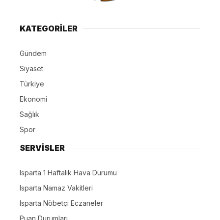
KATEGORİLER
Gündem
Siyaset
Türkiye
Ekonomi
Sağlık
Spor
SERVİSLER
Isparta 1 Haftalık Hava Durumu
Isparta Namaz Vakitleri
Isparta Nöbetçi Eczaneler
Puan Durumları