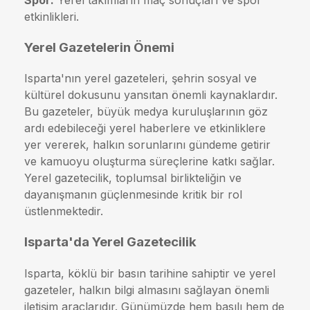
etkinlikleri.
Yerel Gazetelerin Önemi
Isparta'nın yerel gazeteleri, şehrin sosyal ve
kültürel dokusunu yansıtan önemli kaynaklardır.
Bu gazeteler, büyük medya kuruluşlarının göz
ardı edebileceği yerel haberlere ve etkinliklere
yer vererek, halkın sorunlarını gündeme getirir
ve kamuoyu oluşturma süreçlerine katkı sağlar.
Yerel gazetecilik, toplumsal birlikteliğin ve
dayanışmanın güçlenmesinde kritik bir rol
üstlenmektedir.
Isparta'da Yerel Gazetecilik
Isparta, köklü bir basın tarihine sahiptir ve yerel
gazeteler, halkın bilgi almasını sağlayan önemli
iletişim araçlarıdır. Günümüzde hem basılı hem de