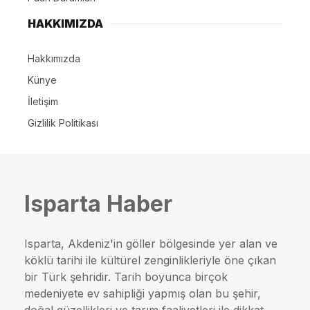
HAKKIMIZDA
Hakkımızda
Künye
İletişim
Gizlilik Politikası
Isparta Haber
Isparta, Akdeniz'in göller bölgesinde yer alan ve
köklü tarihi ile kültürel zenginlikleriyle öne çıkan
bir Türk şehridir. Tarih boyunca birçok
medeniyete ev sahipliği yapmış olan bu şehir,