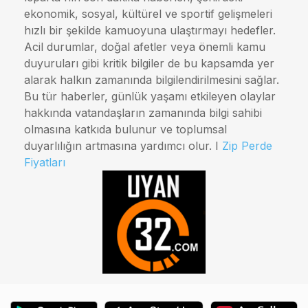
ekonomik, sosyal, kültürel ve sportif gelişmeleri
hızlı bir şekilde kamuoyuna ulaştırmayı hedefler.
Acil durumlar, doğal afetler veya önemli kamu
duyuruları gibi kritik bilgiler de bu kapsamda yer
alarak halkın zamanında bilgilendirilmesini sağlar.
Bu tür haberler, günlük yaşamı etkileyen olaylar
hakkında vatandaşların zamanında bilgi sahibi
olmasına katkıda bulunur ve toplumsal
duyarlılığın artmasına yardımcı olur. I
Zip Perde
Fiyatları