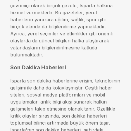
çevrimiçi olarak birçok gazete, Isparta halkına
hizmet vermektedir. Bu gazeteler, yerel
haberlerin yanı sıra eğitim, sağlık, spor gibi
birçok alanda da bilgilendirme yapmaktadır.
Ayrıca, yerel seçimler ve etkinlikler gibi önemli
olaylarda da güncel bilgileri halka ulaştırarak
vatandaşların bilgilendirilmesine katkıda
bulunmaktadır.
Son Dakika Haberleri
Isparta son dakika haberlerine erişim, teknolojinin
gelişimi ile daha da kolaylaşmıştır. Çeşitli haber
siteleri, sosyal medya platformları ve mobil
uygulamalar, anlık bilgi akışı sunarak halkın
gelişmeleri takip etmesine olanak tanır. Özellikle
kritik olaylar sırasında, son dakika haberleri
toplumsal bilinci artırmada büyük önem taşır.
Isparta'nın son dakika haberleri, şehirdeki