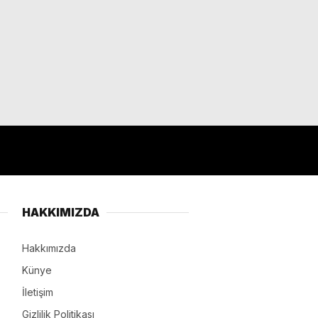
HAKKIMIZDA
Hakkımızda
Künye
İletişim
Gizlilik Politikası