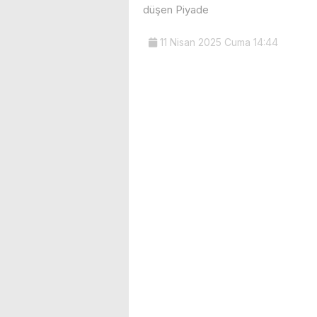
düşen Piyade
11 Nisan 2025 Cuma 14:44