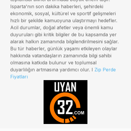
Isparta'nın son dakika haberleri, şehirdeki
ekonomik, sosyal, kültürel ve sportif gelişmeleri
hızlı bir şekilde kamuoyuna ulaştırmayı hedefler.
Acil durumlar, doğal afetler veya önemli kamu
duyuruları gibi kritik bilgiler de bu kapsamda yer
alarak halkın zamanında bilgilendirilmesini sağlar.
Bu tür haberler, günlük yaşamı etkileyen olaylar
hakkında vatandaşların zamanında bilgi sahibi
olmasına katkıda bulunur ve toplumsal
duyarlılığın artmasına yardımcı olur. I
Zip Perde
Fiyatları