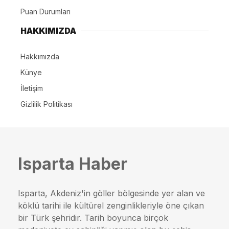
Puan Durumları
HAKKIMIZDA
Hakkımızda
Künye
İletişim
Gizlilik Politikası
Isparta Haber
Isparta, Akdeniz'in göller bölgesinde yer alan ve
köklü tarihi ile kültürel zenginlikleriyle öne çıkan
bir Türk şehridir. Tarih boyunca birçok