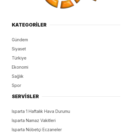
KATEGORİLER
Gündem
Siyaset
Türkiye
Ekonomi
Sağlık
Spor
SERVİSLER
Isparta 1 Haftalık Hava Durumu
Isparta Namaz Vakitleri
Isparta Nöbetçi Eczaneler