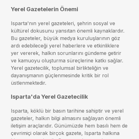
Yerel Gazetelerin Önemi
Isparta'nın yerel gazeteleri, şehrin sosyal ve
kültürel dokusunu yansıtan önemli kaynaklardır.
Bu gazeteler, büyük medya kuruluşlarının göz
ardı edebileceği yerel haberlere ve etkinliklere
yer vererek, halkın sorunlarını gündeme getirir
ve kamuoyu oluşturma süreçlerine katkı sağlar.
Yerel gazetecilik, toplumsal birlikteliğin ve
dayanışmanın güçlenmesinde kritik bir rol
üstlenmektedir.
Isparta'da Yerel Gazetecilik
Isparta, köklü bir basın tarihine sahiptir ve yerel
gazeteler, halkın bilgi almasını sağlayan önemli
iletişim araçlarıdır. Günümüzde hem basılı hem de
çevrimiçi olarak birçok gazete, Isparta halkına