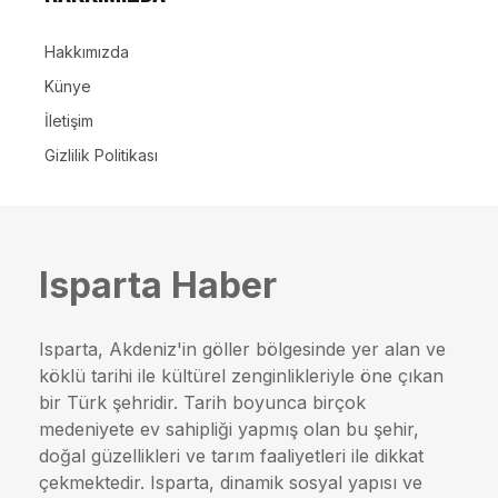
Hakkımızda
Künye
İletişim
Gizlilik Politikası
Isparta Haber
Isparta, Akdeniz'in göller bölgesinde yer alan ve
köklü tarihi ile kültürel zenginlikleriyle öne çıkan
bir Türk şehridir. Tarih boyunca birçok
medeniyete ev sahipliği yapmış olan bu şehir,
doğal güzellikleri ve tarım faaliyetleri ile dikkat
çekmektedir. Isparta, dinamik sosyal yapısı ve