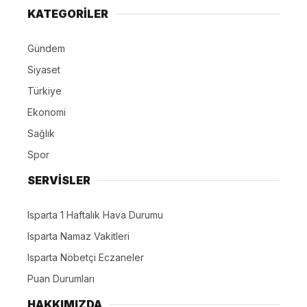
KATEGORİLER
Gündem
Siyaset
Türkiye
Ekonomi
Sağlık
Spor
SERVİSLER
Isparta 1 Haftalık Hava Durumu
Isparta Namaz Vakitleri
Isparta Nöbetçi Eczaneler
Puan Durumları
HAKKIMIZDA