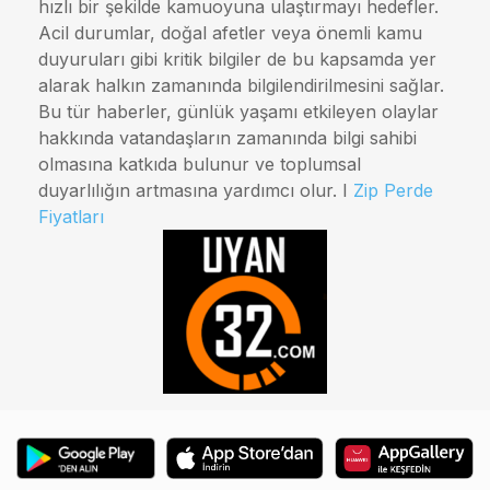
hızlı bir şekilde kamuoyuna ulaştırmayı hedefler.
Acil durumlar, doğal afetler veya önemli kamu
duyuruları gibi kritik bilgiler de bu kapsamda yer
alarak halkın zamanında bilgilendirilmesini sağlar.
Bu tür haberler, günlük yaşamı etkileyen olaylar
hakkında vatandaşların zamanında bilgi sahibi
olmasına katkıda bulunur ve toplumsal
duyarlılığın artmasına yardımcı olur. I
Zip Perde
Fiyatları