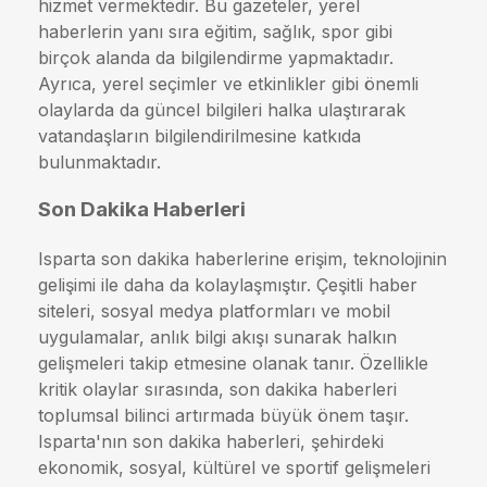
hizmet vermektedir. Bu gazeteler, yerel
haberlerin yanı sıra eğitim, sağlık, spor gibi
birçok alanda da bilgilendirme yapmaktadır.
Ayrıca, yerel seçimler ve etkinlikler gibi önemli
olaylarda da güncel bilgileri halka ulaştırarak
vatandaşların bilgilendirilmesine katkıda
bulunmaktadır.
Son Dakika Haberleri
Isparta son dakika haberlerine erişim, teknolojinin
gelişimi ile daha da kolaylaşmıştır. Çeşitli haber
siteleri, sosyal medya platformları ve mobil
uygulamalar, anlık bilgi akışı sunarak halkın
gelişmeleri takip etmesine olanak tanır. Özellikle
kritik olaylar sırasında, son dakika haberleri
toplumsal bilinci artırmada büyük önem taşır.
Isparta'nın son dakika haberleri, şehirdeki
ekonomik, sosyal, kültürel ve sportif gelişmeleri