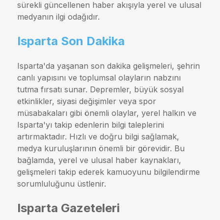
sürekli güncellenen haber akışıyla yerel ve ulusal
medyanın ilgi odağıdır.
Isparta Son Dakika
Isparta'da yaşanan son dakika gelişmeleri, şehrin
canlı yapısını ve toplumsal olayların nabzını
tutma fırsatı sunar. Depremler, büyük sosyal
etkinlikler, siyasi değişimler veya spor
müsabakaları gibi önemli olaylar, yerel halkın ve
Isparta'yı takip edenlerin bilgi taleplerini
artırmaktadır. Hızlı ve doğru bilgi sağlamak,
medya kuruluşlarının önemli bir görevidir. Bu
bağlamda, yerel ve ulusal haber kaynakları,
gelişmeleri takip ederek kamuoyunu bilgilendirme
sorumluluğunu üstlenir.
Isparta Gazeteleri