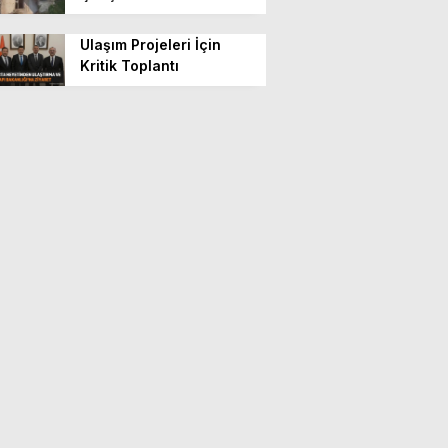
Ulaşım Projeleri İçin
Kritik Toplantı