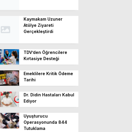
Kaymakam Uzuner
Atölye Ziyareti
Gerçekleştirdi
TDV’den Öğrencilere
Kırtasiye Desteği
Emeklilere Kritik Ödeme
Tarihi
Dr. Didin Hastaları Kabul
Ediyor
Uyuşturucu
Operasyonunda 844
Tutuklama