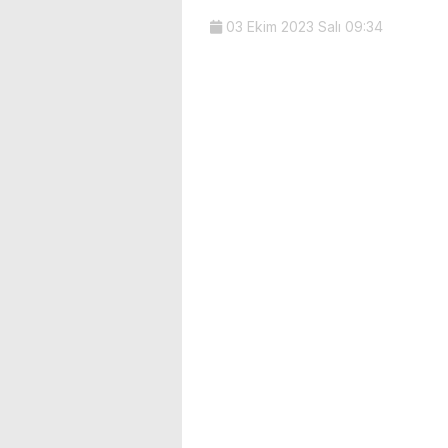
03 Ekim 2023 Salı 09:34