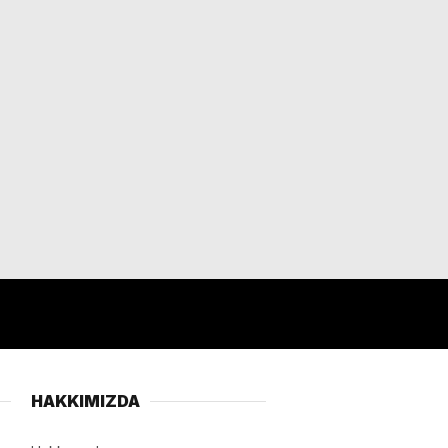
HAKKIMIZDA