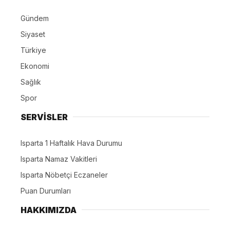
Gündem
Siyaset
Türkiye
Ekonomi
Sağlık
Spor
SERVİSLER
Isparta 1 Haftalık Hava Durumu
Isparta Namaz Vakitleri
Isparta Nöbetçi Eczaneler
Puan Durumları
HAKKIMIZDA