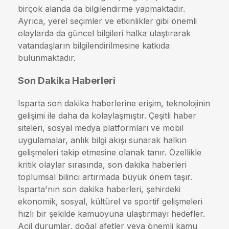
birçok alanda da bilgilendirme yapmaktadır.
Ayrıca, yerel seçimler ve etkinlikler gibi önemli
olaylarda da güncel bilgileri halka ulaştırarak
vatandaşların bilgilendirilmesine katkıda
bulunmaktadır.
Son Dakika Haberleri
Isparta son dakika haberlerine erişim, teknolojinin
gelişimi ile daha da kolaylaşmıştır. Çeşitli haber
siteleri, sosyal medya platformları ve mobil
uygulamalar, anlık bilgi akışı sunarak halkın
gelişmeleri takip etmesine olanak tanır. Özellikle
kritik olaylar sırasında, son dakika haberleri
toplumsal bilinci artırmada büyük önem taşır.
Isparta'nın son dakika haberleri, şehirdeki
ekonomik, sosyal, kültürel ve sportif gelişmeleri
hızlı bir şekilde kamuoyuna ulaştırmayı hedefler.
Acil durumlar, doğal afetler veya önemli kamu