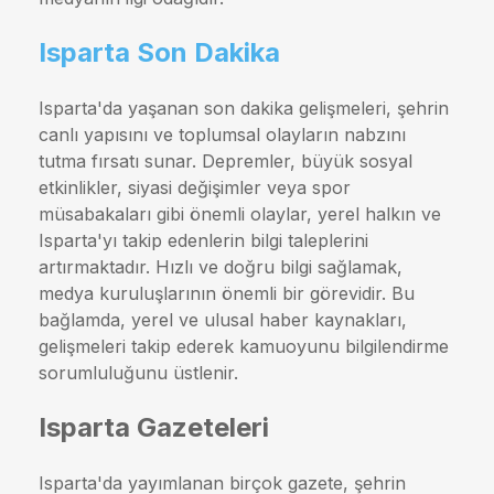
Isparta Son Dakika
Isparta'da yaşanan son dakika gelişmeleri, şehrin
canlı yapısını ve toplumsal olayların nabzını
tutma fırsatı sunar. Depremler, büyük sosyal
etkinlikler, siyasi değişimler veya spor
müsabakaları gibi önemli olaylar, yerel halkın ve
Isparta'yı takip edenlerin bilgi taleplerini
artırmaktadır. Hızlı ve doğru bilgi sağlamak,
medya kuruluşlarının önemli bir görevidir. Bu
bağlamda, yerel ve ulusal haber kaynakları,
gelişmeleri takip ederek kamuoyunu bilgilendirme
sorumluluğunu üstlenir.
Isparta Gazeteleri
Isparta'da yayımlanan birçok gazete, şehrin