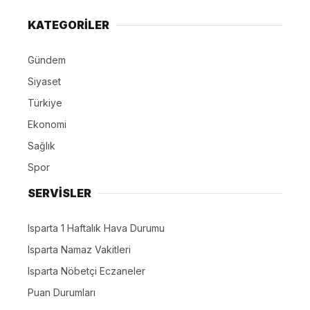
KATEGORİLER
Gündem
Siyaset
Türkiye
Ekonomi
Sağlık
Spor
SERVİSLER
Isparta 1 Haftalık Hava Durumu
Isparta Namaz Vakitleri
Isparta Nöbetçi Eczaneler
Puan Durumları