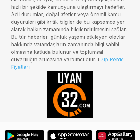
hızlı bir şekilde kamuoyuna ulaştırmayı hedefler.
Acil durumlar, doğal afetler veya önemli kamu
duyuruları gibi kritik bilgiler de bu kapsamda yer
alarak halkın zamanında bilgilendirilmesini sağlar.
Bu tür haberler, günlük yaşamı etkileyen olaylar
hakkında vatandaşların zamanında bilgi sahibi
olmasına katkıda bulunur ve toplumsal
duyarlılığın artmasına yardımcı olur. I
Zip Perde
Fiyatları