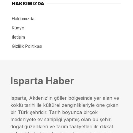
HAKKIMIZDA
Hakkımızda
Künye
İletişim
Gizlilik Politikası
Isparta Haber
Isparta, Akdeniz'in göller bölgesinde yer alan ve
köklü tarihi ile kültürel zenginlikleriyle öne çıkan
bir Türk şehridir. Tarih boyunca birçok
medeniyete ev sahipliği yapmış olan bu şehir,
doğal güzellikleri ve tarım faaliyetleri ile dikkat