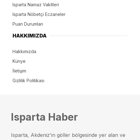
Isparta Namaz Vakitleri
Isparta Nöbetçi Eczaneler
Puan Durumları
HAKKIMIZDA
Hakkımızda
Künye
İletişim
Gizlilik Politikası
Isparta Haber
Isparta, Akdeniz'in göller bölgesinde yer alan ve