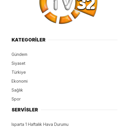
KATEGORİLER
Gündem
Siyaset
Türkiye
Ekonomi
Sağlık
Spor
SERVİSLER
Isparta 1 Haftalık Hava Durumu