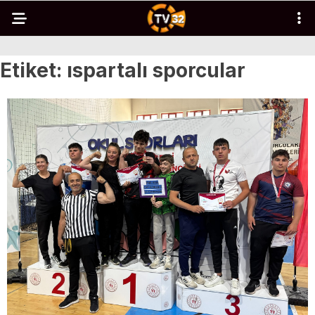
Etiket:
ıspartalı sporcular