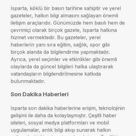
Isparta, köklü bir basın tarihine sahiptir ve yerel
gazeteler, halkın bilgi almasını sağlayan önemli
iletişim araçlarıdır. Günümüzde hem basılı hem de
çevrimiçi olarak birçok gazete, Isparta halkına
hizmet vermektedir. Bu gazeteler, yerel
haberlerin yanı sıra eğitim, sağlık, spor gibi
birçok alanda da bilgilendirme yapmaktadır.
Ayrıca, yerel seçimler ve etkinlikler gibi önemli
olaylarda da güncel bilgileri halka ulaştırarak
vatandaşların bilgilendirilmesine katkıda
bulunmaktadır.
Son Dakika Haberleri
Isparta son dakika haberlerine erişim, teknolojinin
gelişimi ile daha da kolaylaşmıştır. Çeşitli haber
siteleri, sosyal medya platformları ve mobil
uygulamalar, anlık bilgi akışı sunarak halkın