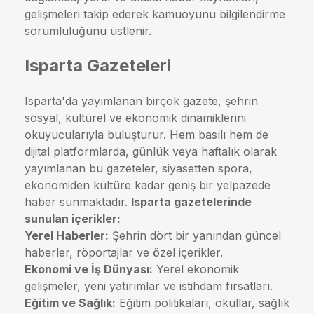
gelişmeleri takip ederek kamuoyunu bilgilendirme
sorumluluğunu üstlenir.
Isparta Gazeteleri
Isparta'da yayımlanan birçok gazete, şehrin
sosyal, kültürel ve ekonomik dinamiklerini
okuyucularıyla buluşturur. Hem basılı hem de
dijital platformlarda, günlük veya haftalık olarak
yayımlanan bu gazeteler, siyasetten spora,
ekonomiden kültüre kadar geniş bir yelpazede
haber sunmaktadır.
Isparta gazetelerinde
sunulan içerikler:
Yerel Haberler:
Şehrin dört bir yanından güncel
haberler, röportajlar ve özel içerikler.
Ekonomi ve İş Dünyası:
Yerel ekonomik
gelişmeler, yeni yatırımlar ve istihdam fırsatları.
Eğitim ve Sağlık:
Eğitim politikaları, okullar, sağlık