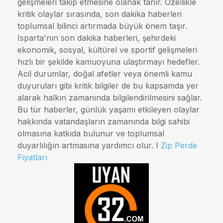
gelişmeleri takip etmesine olanak tanır. Özellikle
kritik olaylar sırasında, son dakika haberleri
toplumsal bilinci artırmada büyük önem taşır.
Isparta'nın son dakika haberleri, şehirdeki
ekonomik, sosyal, kültürel ve sportif gelişmeleri
hızlı bir şekilde kamuoyuna ulaştırmayı hedefler.
Acil durumlar, doğal afetler veya önemli kamu
duyuruları gibi kritik bilgiler de bu kapsamda yer
alarak halkın zamanında bilgilendirilmesini sağlar.
Bu tür haberler, günlük yaşamı etkileyen olaylar
hakkında vatandaşların zamanında bilgi sahibi
olmasına katkıda bulunur ve toplumsal
duyarlılığın artmasına yardımcı olur. I
Zip Perde
Fiyatları