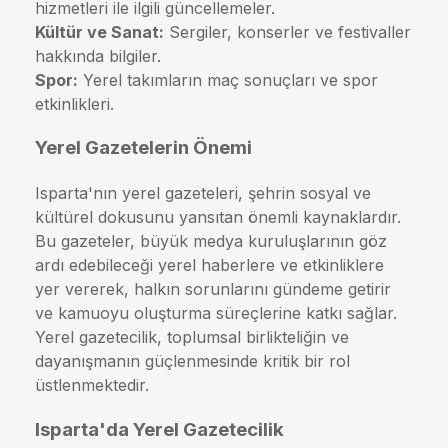
hizmetleri ile ilgili güncellemeler.
Kültür ve Sanat:
Sergiler, konserler ve festivaller
hakkında bilgiler.
Spor:
Yerel takımların maç sonuçları ve spor
etkinlikleri.
Yerel Gazetelerin Önemi
Isparta'nın yerel gazeteleri, şehrin sosyal ve
kültürel dokusunu yansıtan önemli kaynaklardır.
Bu gazeteler, büyük medya kuruluşlarının göz
ardı edebileceği yerel haberlere ve etkinliklere
yer vererek, halkın sorunlarını gündeme getirir
ve kamuoyu oluşturma süreçlerine katkı sağlar.
Yerel gazetecilik, toplumsal birlikteliğin ve
dayanışmanın güçlenmesinde kritik bir rol
üstlenmektedir.
Isparta'da Yerel Gazetecilik