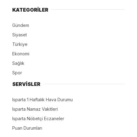
KATEGORİLER
Gündem
Siyaset
Türkiye
Ekonomi
Sağlık
Spor
SERVİSLER
Isparta 1 Haftalık Hava Durumu
Isparta Namaz Vakitleri
Isparta Nöbetçi Eczaneler
Puan Durumları