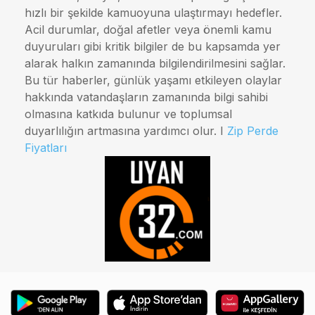
hızlı bir şekilde kamuoyuna ulaştırmayı hedefler.
Acil durumlar, doğal afetler veya önemli kamu
duyuruları gibi kritik bilgiler de bu kapsamda yer
alarak halkın zamanında bilgilendirilmesini sağlar.
Bu tür haberler, günlük yaşamı etkileyen olaylar
hakkında vatandaşların zamanında bilgi sahibi
olmasına katkıda bulunur ve toplumsal
duyarlılığın artmasına yardımcı olur. I
Zip Perde
Fiyatları