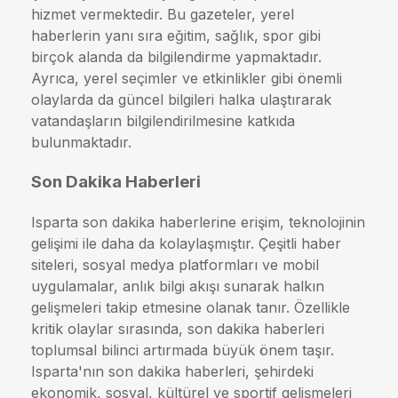
hizmet vermektedir. Bu gazeteler, yerel
haberlerin yanı sıra eğitim, sağlık, spor gibi
birçok alanda da bilgilendirme yapmaktadır.
Ayrıca, yerel seçimler ve etkinlikler gibi önemli
olaylarda da güncel bilgileri halka ulaştırarak
vatandaşların bilgilendirilmesine katkıda
bulunmaktadır.
Son Dakika Haberleri
Isparta son dakika haberlerine erişim, teknolojinin
gelişimi ile daha da kolaylaşmıştır. Çeşitli haber
siteleri, sosyal medya platformları ve mobil
uygulamalar, anlık bilgi akışı sunarak halkın
gelişmeleri takip etmesine olanak tanır. Özellikle
kritik olaylar sırasında, son dakika haberleri
toplumsal bilinci artırmada büyük önem taşır.
Isparta'nın son dakika haberleri, şehirdeki
ekonomik, sosyal, kültürel ve sportif gelişmeleri