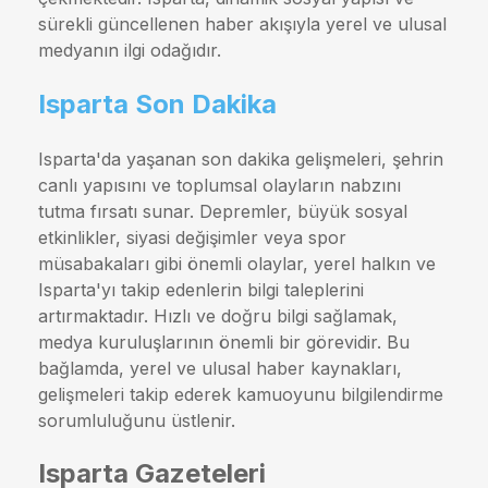
sürekli güncellenen haber akışıyla yerel ve ulusal
medyanın ilgi odağıdır.
Isparta Son Dakika
Isparta'da yaşanan son dakika gelişmeleri, şehrin
canlı yapısını ve toplumsal olayların nabzını
tutma fırsatı sunar. Depremler, büyük sosyal
etkinlikler, siyasi değişimler veya spor
müsabakaları gibi önemli olaylar, yerel halkın ve
Isparta'yı takip edenlerin bilgi taleplerini
artırmaktadır. Hızlı ve doğru bilgi sağlamak,
medya kuruluşlarının önemli bir görevidir. Bu
bağlamda, yerel ve ulusal haber kaynakları,
gelişmeleri takip ederek kamuoyunu bilgilendirme
sorumluluğunu üstlenir.
Isparta Gazeteleri