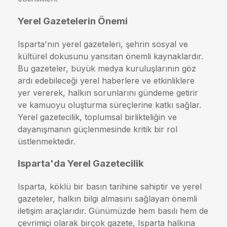
Yerel Gazetelerin Önemi
Isparta'nın yerel gazeteleri, şehrin sosyal ve
kültürel dokusunu yansıtan önemli kaynaklardır.
Bu gazeteler, büyük medya kuruluşlarının göz
ardı edebileceği yerel haberlere ve etkinliklere
yer vererek, halkın sorunlarını gündeme getirir
ve kamuoyu oluşturma süreçlerine katkı sağlar.
Yerel gazetecilik, toplumsal birlikteliğin ve
dayanışmanın güçlenmesinde kritik bir rol
üstlenmektedir.
Isparta'da Yerel Gazetecilik
Isparta, köklü bir basın tarihine sahiptir ve yerel
gazeteler, halkın bilgi almasını sağlayan önemli
iletişim araçlarıdır. Günümüzde hem basılı hem de
çevrimiçi olarak birçok gazete, Isparta halkına