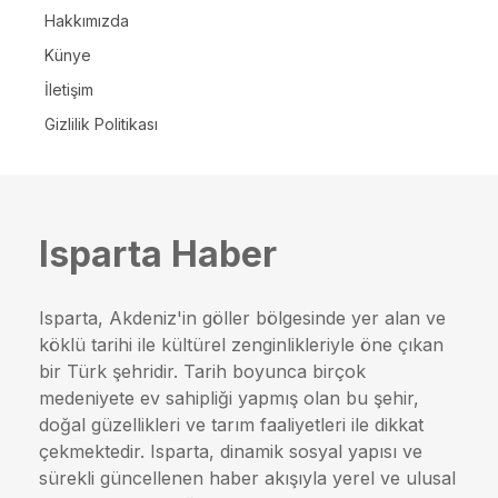
Hakkımızda
Künye
İletişim
Gizlilik Politikası
Isparta Haber
Isparta, Akdeniz'in göller bölgesinde yer alan ve
köklü tarihi ile kültürel zenginlikleriyle öne çıkan
bir Türk şehridir. Tarih boyunca birçok
medeniyete ev sahipliği yapmış olan bu şehir,
doğal güzellikleri ve tarım faaliyetleri ile dikkat
çekmektedir. Isparta, dinamik sosyal yapısı ve
sürekli güncellenen haber akışıyla yerel ve ulusal