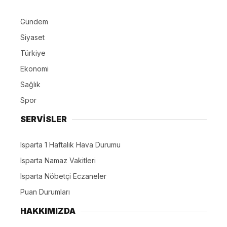
Gündem
Siyaset
Türkiye
Ekonomi
Sağlık
Spor
SERVİSLER
Isparta 1 Haftalık Hava Durumu
Isparta Namaz Vakitleri
Isparta Nöbetçi Eczaneler
Puan Durumları
HAKKIMIZDA