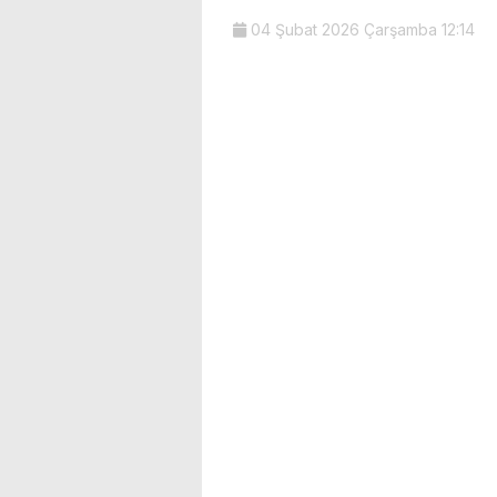
04 Şubat 2026 Çarşamba 12:14