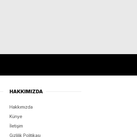
HAKKIMIZDA
Hakkımızda
Künye
İletişim
Gizlilik Politikası