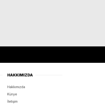
HAKKIMIZDA
Hakkımızda
Künye
İletişim