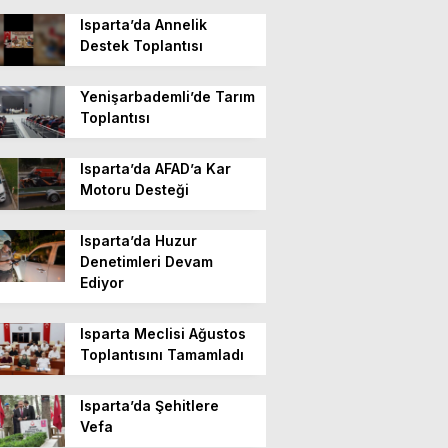
Isparta’da Annelik
Destek Toplantısı
Yenişarbademli’de Tarım
Toplantısı
Isparta’da AFAD’a Kar
Motoru Desteği
Isparta’da Huzur
Denetimleri Devam
Ediyor
Isparta Meclisi Ağustos
Toplantısını Tamamladı
Isparta’da Şehitlere
Vefa