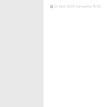
23 Ekim 2024 Çarşamba 16:00