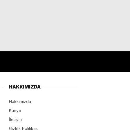
HAKKIMIZDA
Hakkımızda
Künye
İletişim
Gizlilik Politikası