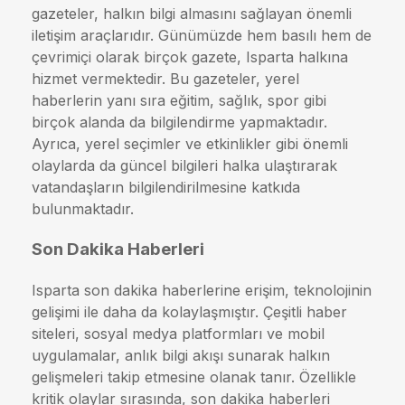
gazeteler, halkın bilgi almasını sağlayan önemli
iletişim araçlarıdır. Günümüzde hem basılı hem de
çevrimiçi olarak birçok gazete, Isparta halkına
hizmet vermektedir. Bu gazeteler, yerel
haberlerin yanı sıra eğitim, sağlık, spor gibi
birçok alanda da bilgilendirme yapmaktadır.
Ayrıca, yerel seçimler ve etkinlikler gibi önemli
olaylarda da güncel bilgileri halka ulaştırarak
vatandaşların bilgilendirilmesine katkıda
bulunmaktadır.
Son Dakika Haberleri
Isparta son dakika haberlerine erişim, teknolojinin
gelişimi ile daha da kolaylaşmıştır. Çeşitli haber
siteleri, sosyal medya platformları ve mobil
uygulamalar, anlık bilgi akışı sunarak halkın
gelişmeleri takip etmesine olanak tanır. Özellikle
kritik olaylar sırasında, son dakika haberleri