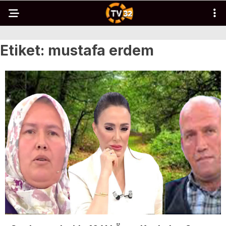
Etiket:
mustafa erdem