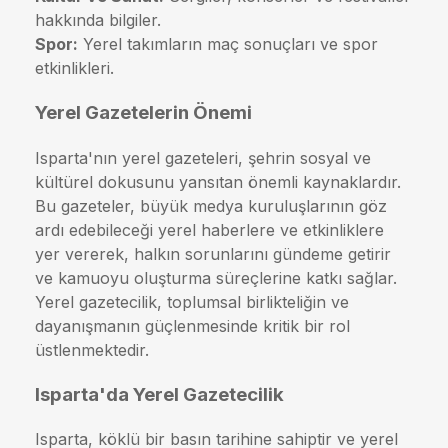
hakkında bilgiler.
Spor:
Yerel takımların maç sonuçları ve spor
etkinlikleri.
Yerel Gazetelerin Önemi
Isparta'nın yerel gazeteleri, şehrin sosyal ve
kültürel dokusunu yansıtan önemli kaynaklardır.
Bu gazeteler, büyük medya kuruluşlarının göz
ardı edebileceği yerel haberlere ve etkinliklere
yer vererek, halkın sorunlarını gündeme getirir
ve kamuoyu oluşturma süreçlerine katkı sağlar.
Yerel gazetecilik, toplumsal birlikteliğin ve
dayanışmanın güçlenmesinde kritik bir rol
üstlenmektedir.
Isparta'da Yerel Gazetecilik
Isparta, köklü bir basın tarihine sahiptir ve yerel