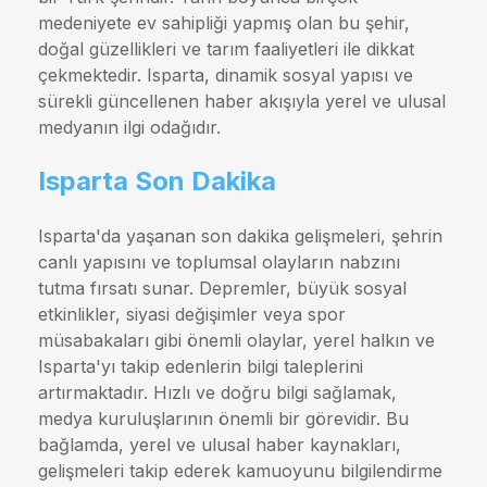
medeniyete ev sahipliği yapmış olan bu şehir,
doğal güzellikleri ve tarım faaliyetleri ile dikkat
çekmektedir. Isparta, dinamik sosyal yapısı ve
sürekli güncellenen haber akışıyla yerel ve ulusal
medyanın ilgi odağıdır.
Isparta Son Dakika
Isparta'da yaşanan son dakika gelişmeleri, şehrin
canlı yapısını ve toplumsal olayların nabzını
tutma fırsatı sunar. Depremler, büyük sosyal
etkinlikler, siyasi değişimler veya spor
müsabakaları gibi önemli olaylar, yerel halkın ve
Isparta'yı takip edenlerin bilgi taleplerini
artırmaktadır. Hızlı ve doğru bilgi sağlamak,
medya kuruluşlarının önemli bir görevidir. Bu
bağlamda, yerel ve ulusal haber kaynakları,
gelişmeleri takip ederek kamuoyunu bilgilendirme