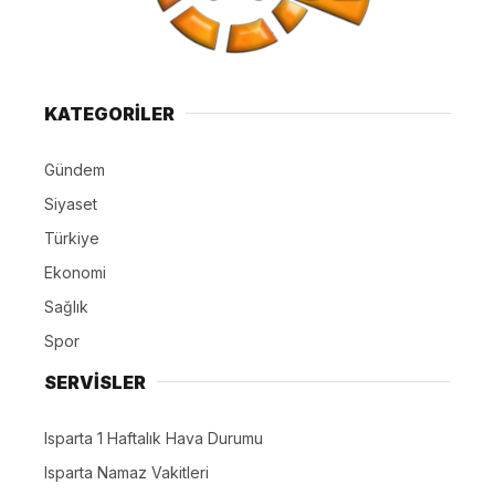
KATEGORİLER
Gündem
Siyaset
Türkiye
Ekonomi
Sağlık
Spor
SERVİSLER
Isparta 1 Haftalık Hava Durumu
Isparta Namaz Vakitleri