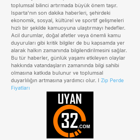
toplumsal bilinci artırmada büyük önem taşır.
Isparta'nın son dakika haberleri, şehirdeki
ekonomik, sosyal, kültürel ve sportif gelişmeleri
hızlı bir şekilde kamuoyuna ulaştırmayı hedefler.
Acil durumlar, doğal afetler veya önemli kamu
duyuruları gibi kritik bilgiler de bu kapsamda yer
alarak halkın zamanında bilgilendirilmesini sağlar.
Bu tür haberler, günlük yaşamı etkileyen olaylar
hakkında vatandaşların zamanında bilgi sahibi
olmasına katkıda bulunur ve toplumsal
duyarlılığın artmasına yardımcı olur. I
Zip Perde
Fiyatları