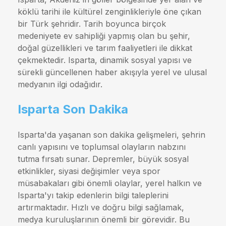
köklü tarihi ile kültürel zenginlikleriyle öne çıkan
bir Türk şehridir. Tarih boyunca birçok
medeniyete ev sahipliği yapmış olan bu şehir,
doğal güzellikleri ve tarım faaliyetleri ile dikkat
çekmektedir. Isparta, dinamik sosyal yapısı ve
sürekli güncellenen haber akışıyla yerel ve ulusal
medyanın ilgi odağıdır.
Isparta Son Dakika
Isparta'da yaşanan son dakika gelişmeleri, şehrin
canlı yapısını ve toplumsal olayların nabzını
tutma fırsatı sunar. Depremler, büyük sosyal
etkinlikler, siyasi değişimler veya spor
müsabakaları gibi önemli olaylar, yerel halkın ve
Isparta'yı takip edenlerin bilgi taleplerini
artırmaktadır. Hızlı ve doğru bilgi sağlamak,
medya kuruluşlarının önemli bir görevidir. Bu