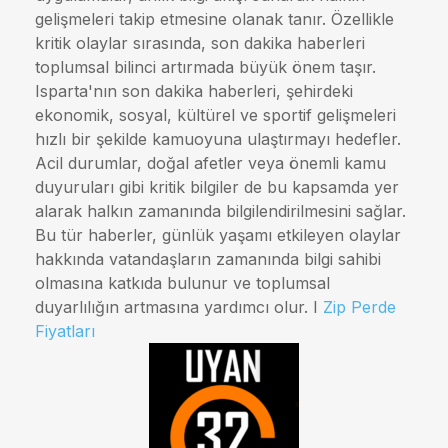
gelişmeleri takip etmesine olanak tanır. Özellikle
kritik olaylar sırasında, son dakika haberleri
toplumsal bilinci artırmada büyük önem taşır.
Isparta'nın son dakika haberleri, şehirdeki
ekonomik, sosyal, kültürel ve sportif gelişmeleri
hızlı bir şekilde kamuoyuna ulaştırmayı hedefler.
Acil durumlar, doğal afetler veya önemli kamu
duyuruları gibi kritik bilgiler de bu kapsamda yer
alarak halkın zamanında bilgilendirilmesini sağlar.
Bu tür haberler, günlük yaşamı etkileyen olaylar
hakkında vatandaşların zamanında bilgi sahibi
olmasına katkıda bulunur ve toplumsal
duyarlılığın artmasına yardımcı olur. I
Zip Perde
Fiyatları