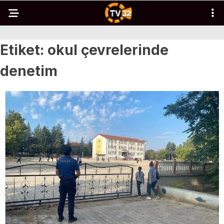
Etiket:
okul çevrelerinde
denetim