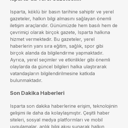
Isparta, köklü bir basın tarihine sahiptir ve yerel
gazeteler, halkın bilgi almasını sağlayan önemli
iletişim araçlarıdır. Günümüzde hem basılı hem de
çevrimiçi olarak birçok gazete, Isparta halkına
hizmet vermektedir. Bu gazeteler, yerel
haberlerin yanı sıra eğitim, sağlık, spor gibi
birçok alanda da bilgilendirme yapmaktadır.
Ayrıca, yerel seçimler ve etkinlikler gibi önemli
olaylarda da güncel bilgileri halka ulaştırarak
vatandaşların bilgilendirilmesine katkıda
bulunmaktadır.
Son Dakika Haberleri
Isparta son dakika haberlerine erişim, teknolojinin
gelişimi ile daha da kolaylaşmıştır. Çeşitli haber
siteleri, sosyal medya platformları ve mobil
uygulamalar, anlık bilgi akışı sunarak halkın