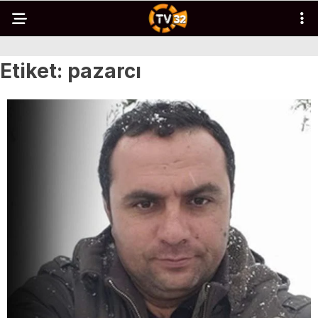
Etiket:
pazarcı