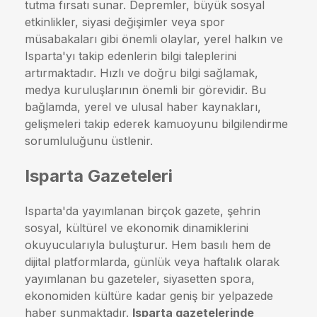
tutma fırsatı sunar. Depremler, büyük sosyal
etkinlikler, siyasi değişimler veya spor
müsabakaları gibi önemli olaylar, yerel halkın ve
Isparta'yı takip edenlerin bilgi taleplerini
artırmaktadır. Hızlı ve doğru bilgi sağlamak,
medya kuruluşlarının önemli bir görevidir. Bu
bağlamda, yerel ve ulusal haber kaynakları,
gelişmeleri takip ederek kamuoyunu bilgilendirme
sorumluluğunu üstlenir.
Isparta Gazeteleri
Isparta'da yayımlanan birçok gazete, şehrin
sosyal, kültürel ve ekonomik dinamiklerini
okuyucularıyla buluşturur. Hem basılı hem de
dijital platformlarda, günlük veya haftalık olarak
yayımlanan bu gazeteler, siyasetten spora,
ekonomiden kültüre kadar geniş bir yelpazede
haber sunmaktadır.
Isparta gazetelerinde