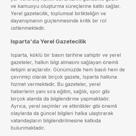
ve kamuoyu oluşturma süreçlerine katkı sağlar.
Yerel gazetecilik, toplumsal birlikteliğin ve
dayanışmanın güçlenmesinde kritik bir rol
üstlenmektedir.
Isparta'da Yerel Gazetecilik
Isparta, köklü bir basın tarihine sahiptir ve yerel
gazeteler, halkın bilgi almasını sağlayan önemli
iletişim araçlarıdır. Günümüzde hem basılı hem de
çevrimiçi olarak birçok gazete, Isparta halkına
hizmet vermektedir. Bu gazeteler, yerel
haberlerin yanı sıra eğitim, sağlık, spor gibi
birçok alanda da bilgilendirme yapmaktadır.
Ayrıca, yerel seçimler ve etkinlikler gibi önemli
olaylarda da güncel bilgileri halka ulaştırarak
vatandaşların bilgilendirilmesine katkıda
bulunmaktadır.