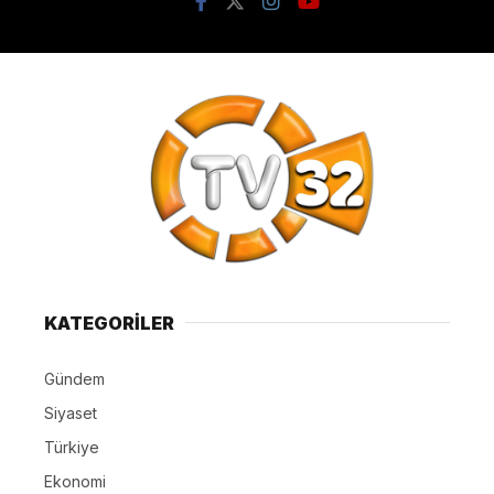
KATEGORİLER
Gündem
Siyaset
Türkiye
Ekonomi