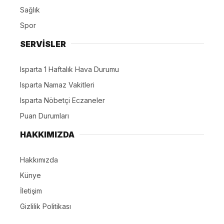
Sağlık
Spor
SERVİSLER
Isparta 1 Haftalık Hava Durumu
Isparta Namaz Vakitleri
Isparta Nöbetçi Eczaneler
Puan Durumları
HAKKIMIZDA
Hakkımızda
Künye
İletişim
Gizlilik Politikası