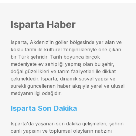
Isparta Haber
Isparta, Akdeniz'in göller bölgesinde yer alan ve
köklü tarihi ile kültürel zenginlikleriyle öne çıkan
bir Türk şehridir. Tarih boyunca birçok
medeniyete ev sahipliği yapmış olan bu şehir,
doğal güzellikleri ve tarım faaliyetleri ile dikkat
çekmektedir. Isparta, dinamik sosyal yapısı ve
sürekli güncellenen haber akışıyla yerel ve ulusal
medyanın ilgi odağıdır.
Isparta Son Dakika
Isparta'da yaşanan son dakika gelişmeleri, şehrin
canlı yapısını ve toplumsal olayların nabzını