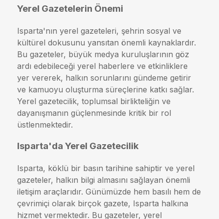
Yerel Gazetelerin Önemi
Isparta'nın yerel gazeteleri, şehrin sosyal ve
kültürel dokusunu yansıtan önemli kaynaklardır.
Bu gazeteler, büyük medya kuruluşlarının göz
ardı edebileceği yerel haberlere ve etkinliklere
yer vererek, halkın sorunlarını gündeme getirir
ve kamuoyu oluşturma süreçlerine katkı sağlar.
Yerel gazetecilik, toplumsal birlikteliğin ve
dayanışmanın güçlenmesinde kritik bir rol
üstlenmektedir.
Isparta'da Yerel Gazetecilik
Isparta, köklü bir basın tarihine sahiptir ve yerel
gazeteler, halkın bilgi almasını sağlayan önemli
iletişim araçlarıdır. Günümüzde hem basılı hem de
çevrimiçi olarak birçok gazete, Isparta halkına
hizmet vermektedir. Bu gazeteler, yerel