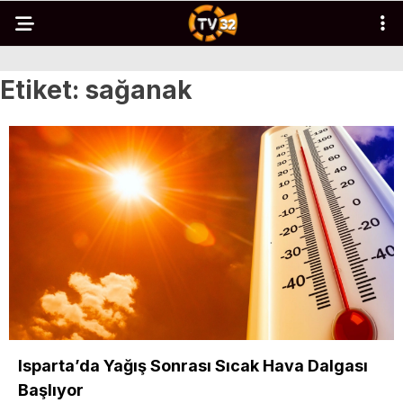
Etiket:
sağanak
Isparta’da Yağış Sonrası Sıcak Hava Dalgası
Başlıyor