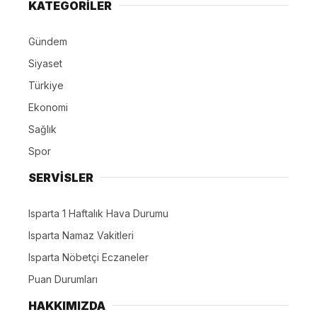
KATEGORİLER
Gündem
Siyaset
Türkiye
Ekonomi
Sağlık
Spor
SERVİSLER
Isparta 1 Haftalık Hava Durumu
Isparta Namaz Vakitleri
Isparta Nöbetçi Eczaneler
Puan Durumları
HAKKIMIZDA