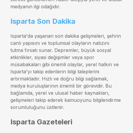
medyanın ilgi odağıdır.
Isparta Son Dakika
Isparta'da yaşanan son dakika gelişmeleri, şehrin
canlı yapısını ve toplumsal olayların nabzını
tutma fırsatı sunar. Depremler, büyük sosyal
etkinlikler, siyasi değişimler veya spor
müsabakaları gibi önemli olaylar, yerel halkın ve
Isparta'yı takip edenlerin bilgi taleplerini
artırmaktadır. Hızlı ve doğru bilgi sağlamak,
medya kuruluşlarının önemli bir görevidir. Bu
bağlamda, yerel ve ulusal haber kaynakları,
gelişmeleri takip ederek kamuoyunu bilgilendirme
sorumluluğunu üstlenir.
Isparta Gazeteleri