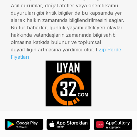
Acil durumlar, doğal afetler veya önemli kamu
duyuruları gibi kritik bilgiler de bu kapsamda yer
alarak halkın zamanında bilgilendirilmesini sağlar.
Bu tür haberler, günlük yaşamı etkileyen olaylar
hakkında vatandaşların zamanında bilgi sahibi
olmasına katkıda bulunur ve toplumsal
duyarlılığın artmasına yardımcı olur. I
Zip Perde
Fiyatları