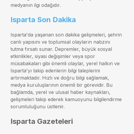
medyanın ilgi odağıdır.
Isparta Son Dakika
Isparta'da yaşanan son dakika gelişmeleri, şehrin
canlı yapısını ve toplumsal olayların nabzını
tutma fırsatı sunar. Depremler, büyük sosyal
etkinlikler, siyasi değişimler veya spor
müsabakaları gibi önemli olaylar, yerel halkın ve
Isparta'yı takip edenlerin bilgi taleplerini
artırmaktadır. Hızlı ve doğru bilgi sağlamak,
medya kuruluşlarının önemli bir görevidir. Bu
bağlamda, yerel ve ulusal haber kaynakları,
gelişmeleri takip ederek kamuoyunu bilgilendirme
sorumluluğunu üstlenir.
Isparta Gazeteleri