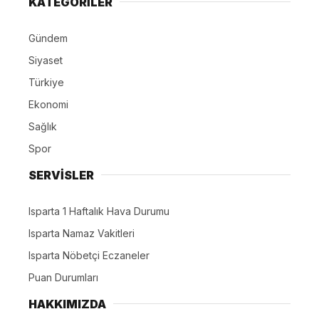
KATEGORİLER
Gündem
Siyaset
Türkiye
Ekonomi
Sağlık
Spor
SERVİSLER
Isparta 1 Haftalık Hava Durumu
Isparta Namaz Vakitleri
Isparta Nöbetçi Eczaneler
Puan Durumları
HAKKIMIZDA