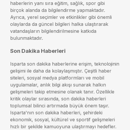
haberlerin yanı sıra eğitim, sağlık, spor gibi
birçok alanda da bilgilendirme yapmaktadır.
Ayrıca, yerel seçimler ve etkinlikler gibi önemli
olaylarda da güncel bilgileri halka ulaştırarak
vatandaşların bilgilendirilmesine katkıda
bulunmaktadır.
Son Dakika Haberleri
Isparta son dakika haberlerine erişim, teknolojinin
gelişimi ile daha da kolaylaşmıştır. Çeşitli haber
siteleri, sosyal medya platformları ve mobil
uygulamalar, anlık bilgi akışı sunarak halkın
gelişmeleri takip etmesine olanak tanır. Özellikle
kritik olaylar sırasında, son dakika haberleri
toplumsal bilinci artırmada büyük önem taşır.
Isparta'nın son dakika haberleri, şehirdeki
ekonomik, sosyal, kültürel ve sportif gelişmeleri
hızlı bir şekilde kamuoyuna ulaştırmayı hedefler.