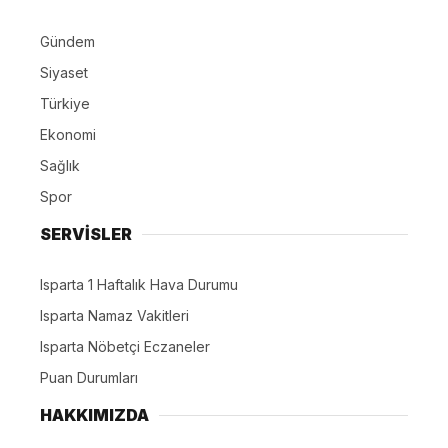
Gündem
Siyaset
Türkiye
Ekonomi
Sağlık
Spor
SERVİSLER
Isparta 1 Haftalık Hava Durumu
Isparta Namaz Vakitleri
Isparta Nöbetçi Eczaneler
Puan Durumları
HAKKIMIZDA