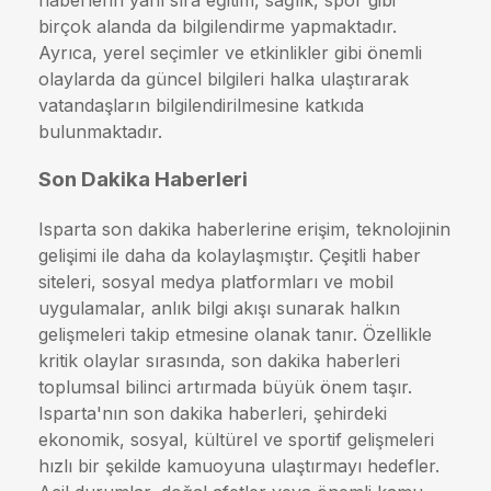
birçok alanda da bilgilendirme yapmaktadır.
Ayrıca, yerel seçimler ve etkinlikler gibi önemli
olaylarda da güncel bilgileri halka ulaştırarak
vatandaşların bilgilendirilmesine katkıda
bulunmaktadır.
Son Dakika Haberleri
Isparta son dakika haberlerine erişim, teknolojinin
gelişimi ile daha da kolaylaşmıştır. Çeşitli haber
siteleri, sosyal medya platformları ve mobil
uygulamalar, anlık bilgi akışı sunarak halkın
gelişmeleri takip etmesine olanak tanır. Özellikle
kritik olaylar sırasında, son dakika haberleri
toplumsal bilinci artırmada büyük önem taşır.
Isparta'nın son dakika haberleri, şehirdeki
ekonomik, sosyal, kültürel ve sportif gelişmeleri
hızlı bir şekilde kamuoyuna ulaştırmayı hedefler.