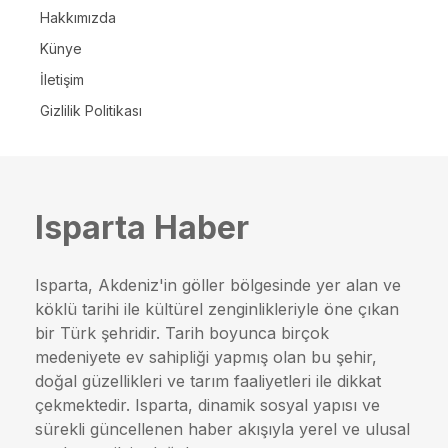
Hakkımızda
Künye
İletişim
Gizlilik Politikası
Isparta Haber
Isparta, Akdeniz'in göller bölgesinde yer alan ve
köklü tarihi ile kültürel zenginlikleriyle öne çıkan
bir Türk şehridir. Tarih boyunca birçok
medeniyete ev sahipliği yapmış olan bu şehir,
doğal güzellikleri ve tarım faaliyetleri ile dikkat
çekmektedir. Isparta, dinamik sosyal yapısı ve
sürekli güncellenen haber akışıyla yerel ve ulusal