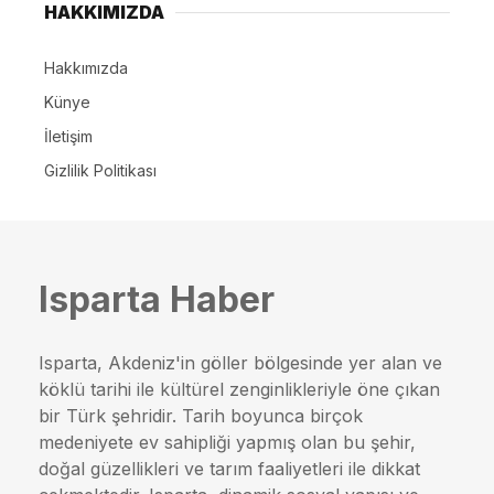
HAKKIMIZDA
Hakkımızda
Künye
İletişim
Gizlilik Politikası
Isparta Haber
Isparta, Akdeniz'in göller bölgesinde yer alan ve
köklü tarihi ile kültürel zenginlikleriyle öne çıkan
bir Türk şehridir. Tarih boyunca birçok
medeniyete ev sahipliği yapmış olan bu şehir,
doğal güzellikleri ve tarım faaliyetleri ile dikkat