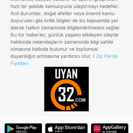
hızlı bir şekilde kamuoyuna ulaştırmayı hedefler.
Acil durumlar, doğal afetler veya önemli kamu
duyuruları gibi kritik bilgiler de bu kapsamda yer
alarak halkın zamanında bilgilendirilmesini sağlar.
Bu tür haberler, günlük yaşamı etkileyen olaylar
hakkında vatandaşların zamanında bilgi sahibi
olmasına katkıda bulunur ve toplumsal
duyarlılığın artmasına yardımcı olur. I
Zip Perde
Fiyatları