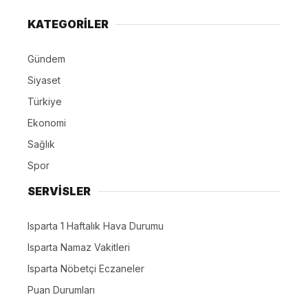
KATEGORİLER
Gündem
Siyaset
Türkiye
Ekonomi
Sağlık
Spor
SERVİSLER
Isparta 1 Haftalık Hava Durumu
Isparta Namaz Vakitleri
Isparta Nöbetçi Eczaneler
Puan Durumları