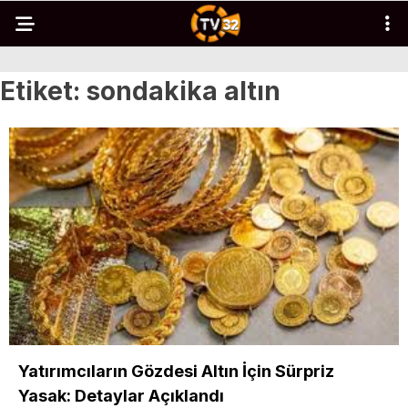
Etiket:
sondakika altın
Yatırımcıların Gözdesi Altın İçin Sürpriz
Yasak: Detaylar Açıklandı