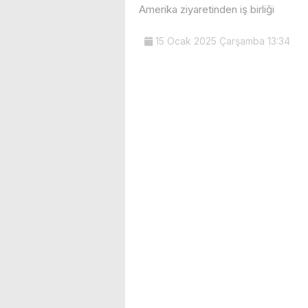
Amerika ziyaretinden iş birliği
15 Ocak 2025 Çarşamba 13:34