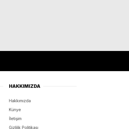
HAKKIMIZDA
Hakkımızda
Künye
İletişim
Gizlilik Politikası