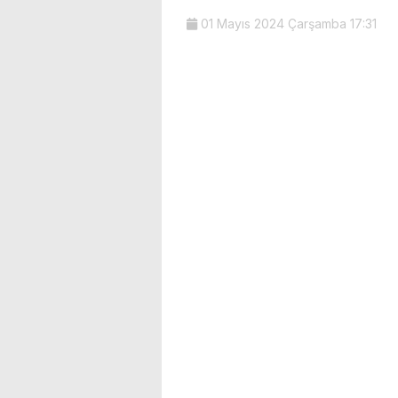
01 Mayıs 2024 Çarşamba 17:31