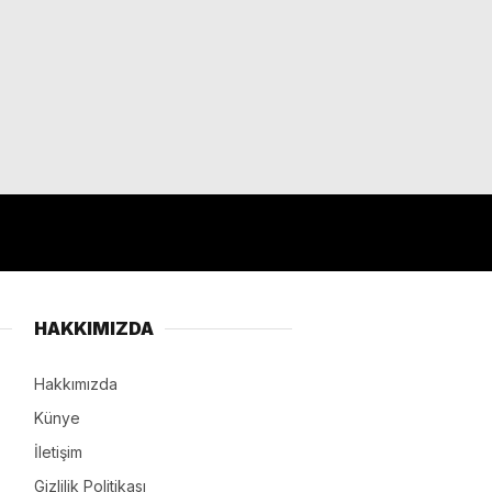
HAKKIMIZDA
Hakkımızda
Künye
İletişim
Gizlilik Politikası