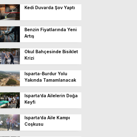
Kedi Duvarda Şov Yaptı
Benzin Fiyatlarında Yeni
Artış
Okul Bahçesinde Bisiklet
Krizi
Isparta-Burdur Yolu
Yakında Tamamlanacak
Isparta’da Ailelerin Doğa
Keyfi
Isparta’da Aile Kampı
Coşkusu