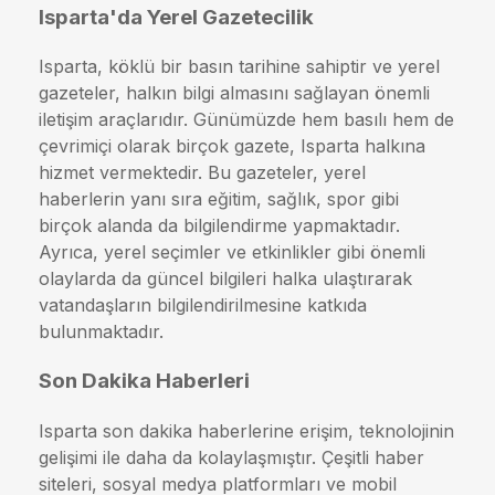
Isparta'da Yerel Gazetecilik
Isparta, köklü bir basın tarihine sahiptir ve yerel
gazeteler, halkın bilgi almasını sağlayan önemli
iletişim araçlarıdır. Günümüzde hem basılı hem de
çevrimiçi olarak birçok gazete, Isparta halkına
hizmet vermektedir. Bu gazeteler, yerel
haberlerin yanı sıra eğitim, sağlık, spor gibi
birçok alanda da bilgilendirme yapmaktadır.
Ayrıca, yerel seçimler ve etkinlikler gibi önemli
olaylarda da güncel bilgileri halka ulaştırarak
vatandaşların bilgilendirilmesine katkıda
bulunmaktadır.
Son Dakika Haberleri
Isparta son dakika haberlerine erişim, teknolojinin
gelişimi ile daha da kolaylaşmıştır. Çeşitli haber
siteleri, sosyal medya platformları ve mobil