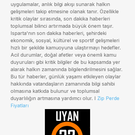
uygulamalar, anlık bilgi akışı sunarak halkın
gelişmeleri takip etmesine olanak tanır. Özellikle
kritik olaylar sırasında, son dakika haberleri
toplumsal bilinci artırmada büyük önem taşır.
Isparta'nın son dakika haberleri, şehirdeki
ekonomik, sosyal, kültürel ve sportif gelişmeleri
hızlı bir şekilde kamuoyuna ulaştırmayı hedefler.
Acil durumlar, doğal afetler veya önemli kamu
duyuruları gibi kritik bilgiler de bu kapsamda yer
alarak halkın zamanında bilgilendirilmesini sağlar.
Bu tür haberler, günlük yaşamı etkileyen olaylar
hakkında vatandaşların zamanında bilgi sahibi
olmasına katkıda bulunur ve toplumsal
duyarlılığın artmasına yardımcı olur. I
Zip Perde
Fiyatları