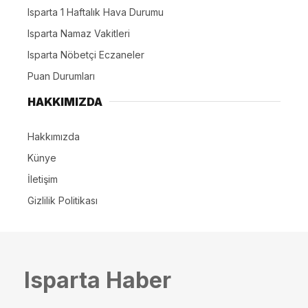
Isparta 1 Haftalık Hava Durumu
Isparta Namaz Vakitleri
Isparta Nöbetçi Eczaneler
Puan Durumları
HAKKIMIZDA
Hakkımızda
Künye
İletişim
Gizlilik Politikası
Isparta Haber