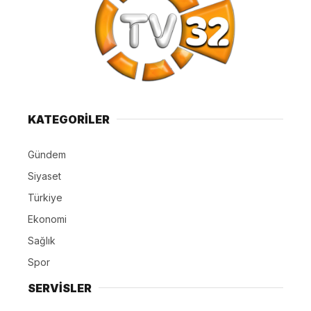
KATEGORİLER
Gündem
Siyaset
Türkiye
Ekonomi
Sağlık
Spor
SERVİSLER