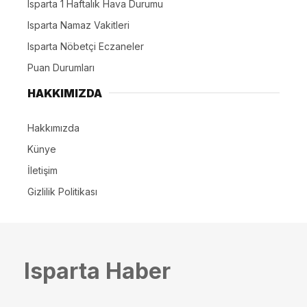
Isparta 1 Haftalık Hava Durumu
Isparta Namaz Vakitleri
Isparta Nöbetçi Eczaneler
Puan Durumları
HAKKIMIZDA
Hakkımızda
Künye
İletişim
Gizlilik Politikası
Isparta Haber