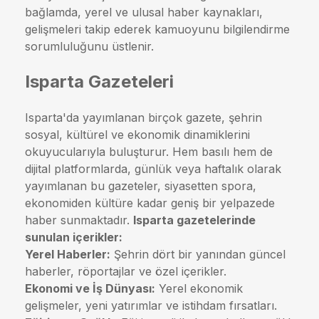
bağlamda, yerel ve ulusal haber kaynakları,
gelişmeleri takip ederek kamuoyunu bilgilendirme
sorumluluğunu üstlenir.
Isparta Gazeteleri
Isparta'da yayımlanan birçok gazete, şehrin
sosyal, kültürel ve ekonomik dinamiklerini
okuyucularıyla buluşturur. Hem basılı hem de
dijital platformlarda, günlük veya haftalık olarak
yayımlanan bu gazeteler, siyasetten spora,
ekonomiden kültüre kadar geniş bir yelpazede
haber sunmaktadır.
Isparta gazetelerinde
sunulan içerikler:
Yerel Haberler:
Şehrin dört bir yanından güncel
haberler, röportajlar ve özel içerikler.
Ekonomi ve İş Dünyası:
Yerel ekonomik
gelişmeler, yeni yatırımlar ve istihdam fırsatları.