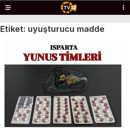
Etiket:
uyuşturucu madde