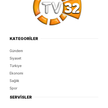
KATEGORİLER
Gündem
Siyaset
Türkiye
Ekonomi
Sağlık
Spor
SERVİSLER