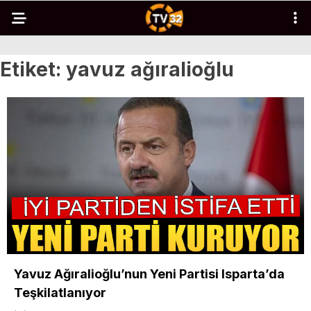
Etiket:
yavuz ağıralioğlu
Yavuz Ağıralioğlu’nun Yeni Partisi Isparta’da
Teşkilatlanıyor