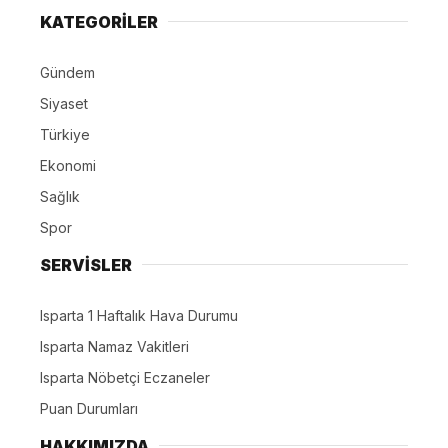
KATEGORİLER
Gündem
Siyaset
Türkiye
Ekonomi
Sağlık
Spor
SERVİSLER
Isparta 1 Haftalık Hava Durumu
Isparta Namaz Vakitleri
Isparta Nöbetçi Eczaneler
Puan Durumları
HAKKIMIZDA