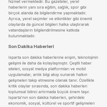
hizmet vermektedir. Bu gazeteler, yerel
haberlerin yanı sıra eğitim, sağlık, spor gibi
birçok alanda da bilgilendirme yapmaktadır.
Ayrıca, yerel seçimler ve etkinlikler gibi önemli
olaylarda da güncel bilgileri halka ulaştırarak
vatandaşların bilgilendirilmesine katkıda
bulunmaktadır.
Son Dakika Haberleri
Isparta son dakika haberlerine erişim, teknolojinin
gelişimi ile daha da kolaylaşmıştır. Çeşitli haber
siteleri, sosyal medya platformları ve mobil
uygulamalar, anlık bilgi akışı sunarak halkın
gelişmeleri takip etmesine olanak tanır. Özellikle
kritik olaylar sırasında, son dakika haberleri
toplumsal bilinci artırmada büyük önem taşır.
Isparta'nın son dakika haberleri, şehirdeki
ekonomik, sosyal, kültürel ve sportif gelişmeleri