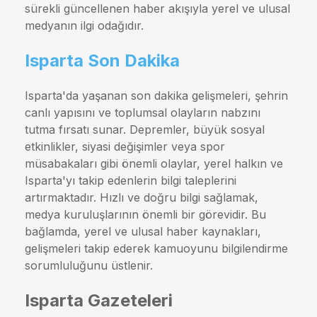
sürekli güncellenen haber akışıyla yerel ve ulusal
medyanın ilgi odağıdır.
Isparta Son Dakika
Isparta'da yaşanan son dakika gelişmeleri, şehrin
canlı yapısını ve toplumsal olayların nabzını
tutma fırsatı sunar. Depremler, büyük sosyal
etkinlikler, siyasi değişimler veya spor
müsabakaları gibi önemli olaylar, yerel halkın ve
Isparta'yı takip edenlerin bilgi taleplerini
artırmaktadır. Hızlı ve doğru bilgi sağlamak,
medya kuruluşlarının önemli bir görevidir. Bu
bağlamda, yerel ve ulusal haber kaynakları,
gelişmeleri takip ederek kamuoyunu bilgilendirme
sorumluluğunu üstlenir.
Isparta Gazeteleri