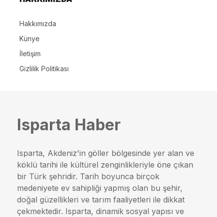
Hakkımızda
Künye
İletişim
Gizlilik Politikası
Isparta Haber
Isparta, Akdeniz'in göller bölgesinde yer alan ve
köklü tarihi ile kültürel zenginlikleriyle öne çıkan
bir Türk şehridir. Tarih boyunca birçok
medeniyete ev sahipliği yapmış olan bu şehir,
doğal güzellikleri ve tarım faaliyetleri ile dikkat
çekmektedir. Isparta, dinamik sosyal yapısı ve