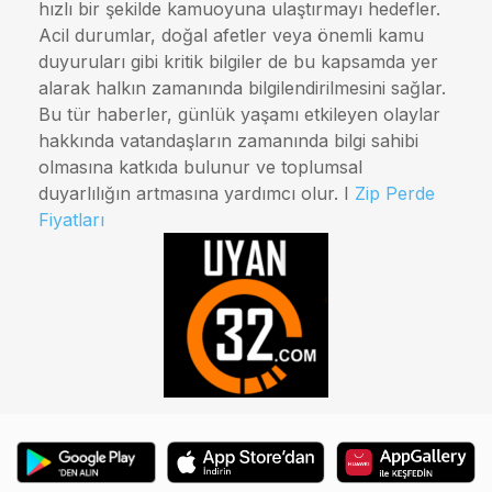
hızlı bir şekilde kamuoyuna ulaştırmayı hedefler.
Acil durumlar, doğal afetler veya önemli kamu
duyuruları gibi kritik bilgiler de bu kapsamda yer
alarak halkın zamanında bilgilendirilmesini sağlar.
Bu tür haberler, günlük yaşamı etkileyen olaylar
hakkında vatandaşların zamanında bilgi sahibi
olmasına katkıda bulunur ve toplumsal
duyarlılığın artmasına yardımcı olur. I
Zip Perde
Fiyatları