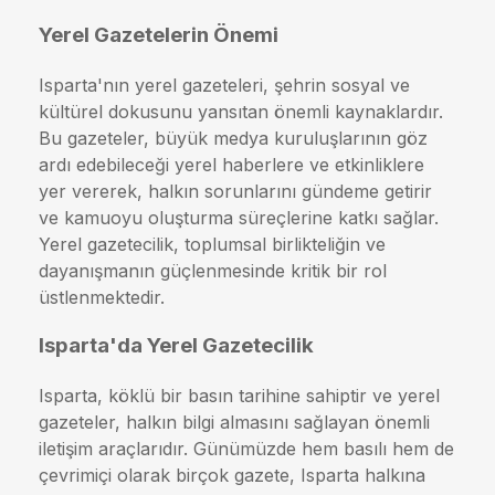
Yerel Gazetelerin Önemi
Isparta'nın yerel gazeteleri, şehrin sosyal ve
kültürel dokusunu yansıtan önemli kaynaklardır.
Bu gazeteler, büyük medya kuruluşlarının göz
ardı edebileceği yerel haberlere ve etkinliklere
yer vererek, halkın sorunlarını gündeme getirir
ve kamuoyu oluşturma süreçlerine katkı sağlar.
Yerel gazetecilik, toplumsal birlikteliğin ve
dayanışmanın güçlenmesinde kritik bir rol
üstlenmektedir.
Isparta'da Yerel Gazetecilik
Isparta, köklü bir basın tarihine sahiptir ve yerel
gazeteler, halkın bilgi almasını sağlayan önemli
iletişim araçlarıdır. Günümüzde hem basılı hem de
çevrimiçi olarak birçok gazete, Isparta halkına