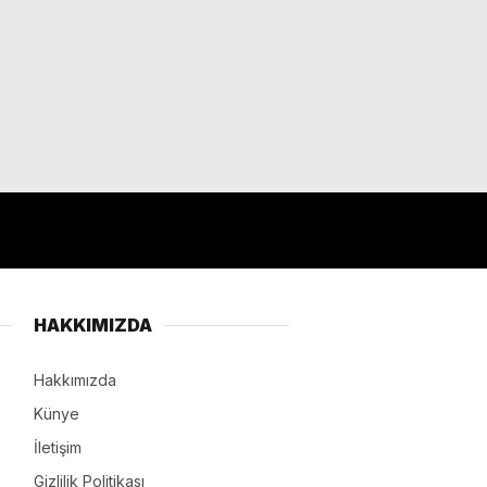
HAKKIMIZDA
Hakkımızda
Künye
İletişim
Gizlilik Politikası