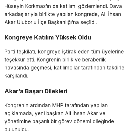
Hüseyin Korkmaz’ın da katılımı gözlemlendi. Dava
arkadaşlarıyla birlikte yapılan kongrede, Ali İhsan
Akar Uluborlu İlçe Başkanlığı’na seçildi.
Kongreye Katılım Yüksek Oldu
Parti teşkilatı, kongreye iştirak eden tüm üyelerine
teşekkür etti. Kongrenin birlik ve beraberlik
havasında geçmesi, katılımcılar tarafından takdirle
karşılandı.
Akar’a Başarı Dilekleri
Kongrenin ardından MHP tarafından yapılan
açıklamada, yeni başkan Ali İhsan Akar ve
yönetimine başarılı bir görev dönemi dileğinde
bulunuldu.