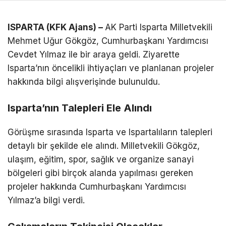
ISPARTA (KFK Ajans) –
AK Parti Isparta Milletvekili
Mehmet Uğur Gökgöz, Cumhurbaşkanı Yardımcısı
Cevdet Yılmaz ile bir araya geldi. Ziyarette
Isparta’nın öncelikli ihtiyaçları ve planlanan projeler
hakkında bilgi alışverişinde bulunuldu.
Isparta’nın Talepleri Ele Alındı
Görüşme sırasında Isparta ve Ispartalıların talepleri
detaylı bir şekilde ele alındı. Milletvekili Gökgöz,
ulaşım, eğitim, spor, sağlık ve organize sanayi
bölgeleri gibi birçok alanda yapılması gereken
projeler hakkında Cumhurbaşkanı Yardımcısı
Yılmaz’a bilgi verdi.