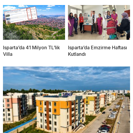
Isparta’da 41 Milyon TL’lik
Isparta’da Emzirme Haftası
Villa
Kutlandı