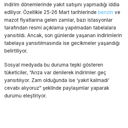
indirim dönemlerinde yakıt satışını yapmadığı iddia
ediliyor. Özellikle 25-26 Mart tarihlerinde
benzin
ve
mazot fiyatlarına gelen zamlar, bazı istasyonlar
tarafından resmi açıklama yapılmadan tabelalara
yansıtıldı. Ancak, son günlerde yaşanan indirimlerin
tabelaya yansıtılmasında ise gecikmeler yaşandığı
belirtiliyor.
Sosyal medyada bu duruma tepki gösteren
tüketiciler, “Arıza var denilerek indirimler geç
yansıtılıyor. Zam olduğunda ise ‘yakıt kalmadı’
cevabı alıyoruz” şeklinde paylaşımlar yaparak
durumu eleştiriyor.