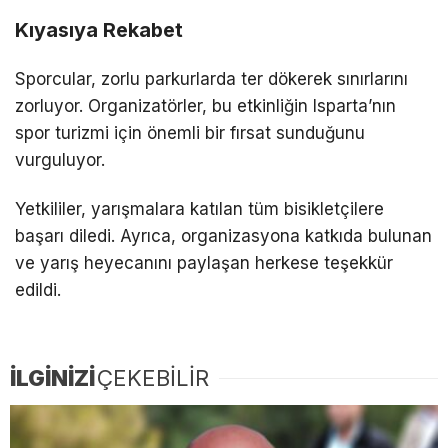
Kıyasıya Rekabet
Sporcular, zorlu parkurlarda ter dökerek sınırlarını
zorluyor. Organizatörler, bu etkinliğin Isparta’nın
spor turizmi için önemli bir fırsat sunduğunu
vurguluyor.
Yetkililer, yarışmalara katılan tüm bisikletçilere
başarı diledi. Ayrıca, organizasyona katkıda bulunan
ve yarış heyecanını paylaşan herkese teşekkür
edildi.
İLGİNİZİ
ÇEKEBİLİR