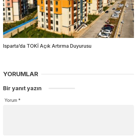
Isparta’da TOKİ Açık Artırma Duyurusu
YORUMLAR
Bir yanıt yazın
Yorum
*