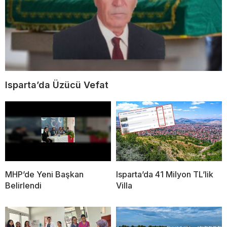
Isparta’da Üzücü Vefat
MHP’de Yeni Başkan
Isparta’da 41 Milyon TL’lik
Belirlendi
Villa