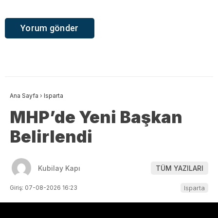
Ana Sayfa
›
Isparta
MHP’de Yeni Başkan
Belirlendi
Kubilay Kapı
TÜM YAZILARI
Giriş: 07-08-2026 16:23
Isparta