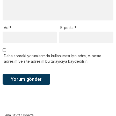
Ad
*
E-posta
*
Daha sonraki yorumlarımda kullanılması için adım, e-posta
adresim ve site adresim bu tarayıcıya kaydedilsin.
Ana Sayfa
›
Isparta