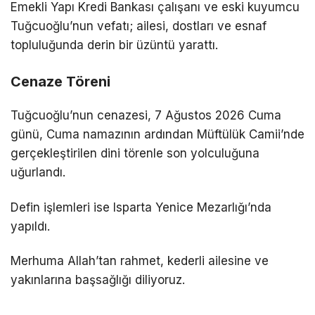
Emekli Yapı Kredi Bankası çalışanı ve eski kuyumcu
Tuğcuoğlu’nun vefatı; ailesi, dostları ve esnaf
topluluğunda derin bir üzüntü yarattı.
Cenaze Töreni
Tuğcuoğlu’nun cenazesi, 7 Ağustos 2026 Cuma
günü, Cuma namazının ardından Müftülük Camii’nde
gerçekleştirilen dini törenle son yolculuğuna
uğurlandı.
Defin işlemleri ise Isparta Yenice Mezarlığı’nda
yapıldı.
Merhuma Allah’tan rahmet, kederli ailesine ve
yakınlarına başsağlığı diliyoruz.