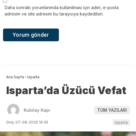
Daha sonraki yorumlarımda kullanılması için adım, e-posta
adresim ve site adresim bu tarayıcıya kaydedilsin.
Ana Sayfa
›
Isparta
Isparta’da Üzücü Vefat
Kubilay Kapı
TÜM YAZILARI
Giriş: 07-08-2026 16:45
Isparta