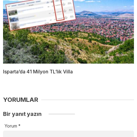
Isparta’da 41 Milyon TL’lik Villa
YORUMLAR
Bir yanıt yazın
Yorum
*