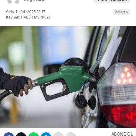
Giriş: 11-04-2025 13:17
Isparta
Kaynak: HABER MERKEZI
ABONE OL