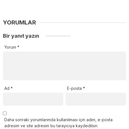
YORUMLAR
Bir yanıt yazın
Yorum
*
Ad
*
E-posta
*
Daha sonraki yorumlarımda kullanılması için adım, e-posta
adresim ve site adresim bu tarayıcıya kaydedilsin.