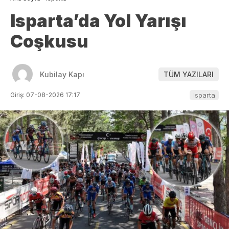
Isparta’da Yol Yarışı
Coşkusu
Kubilay Kapı
TÜM YAZILARI
Giriş: 07-08-2026 17:17
Isparta