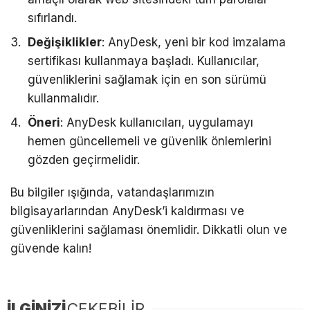
sıfırlandı.
Değişiklikler
: AnyDesk, yeni bir kod imzalama
sertifikası kullanmaya başladı. Kullanıcılar,
güvenliklerini sağlamak için en son sürümü
kullanmalıdır.
Öneri
: AnyDesk kullanıcıları, uygulamayı
hemen güncellemeli ve güvenlik önlemlerini
gözden geçirmelidir.
Bu bilgiler ışığında, vatandaşlarımızın
bilgisayarlarından AnyDesk’i kaldırması ve
güvenliklerini sağlaması önemlidir. Dikkatli olun ve
güvende kalın!
İLGİNİZİ
ÇEKEBİLİR