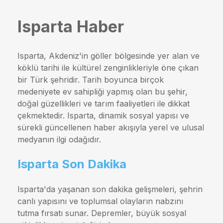
Isparta Haber
Isparta, Akdeniz'in göller bölgesinde yer alan ve
köklü tarihi ile kültürel zenginlikleriyle öne çıkan
bir Türk şehridir. Tarih boyunca birçok
medeniyete ev sahipliği yapmış olan bu şehir,
doğal güzellikleri ve tarım faaliyetleri ile dikkat
çekmektedir. Isparta, dinamik sosyal yapısı ve
sürekli güncellenen haber akışıyla yerel ve ulusal
medyanın ilgi odağıdır.
Isparta Son Dakika
Isparta'da yaşanan son dakika gelişmeleri, şehrin
canlı yapısını ve toplumsal olayların nabzını
tutma fırsatı sunar. Depremler, büyük sosyal