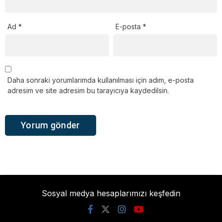
Ad
*
E-posta
*
Daha sonraki yorumlarımda kullanılması için adım, e-posta
adresim ve site adresim bu tarayıcıya kaydedilsin.
Sosyal medya hesaplarımızı keşfedin