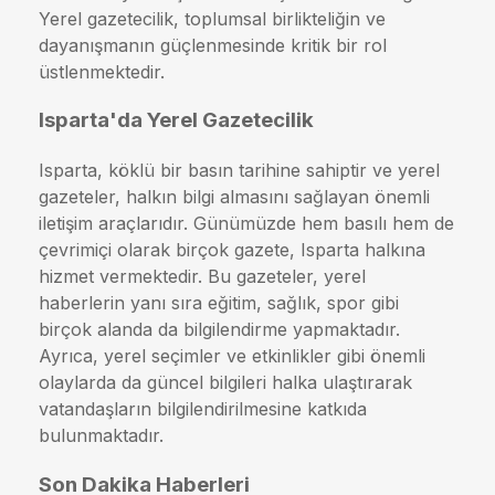
Yerel gazetecilik, toplumsal birlikteliğin ve
dayanışmanın güçlenmesinde kritik bir rol
üstlenmektedir.
Isparta'da Yerel Gazetecilik
Isparta, köklü bir basın tarihine sahiptir ve yerel
gazeteler, halkın bilgi almasını sağlayan önemli
iletişim araçlarıdır. Günümüzde hem basılı hem de
çevrimiçi olarak birçok gazete, Isparta halkına
hizmet vermektedir. Bu gazeteler, yerel
haberlerin yanı sıra eğitim, sağlık, spor gibi
birçok alanda da bilgilendirme yapmaktadır.
Ayrıca, yerel seçimler ve etkinlikler gibi önemli
olaylarda da güncel bilgileri halka ulaştırarak
vatandaşların bilgilendirilmesine katkıda
bulunmaktadır.
Son Dakika Haberleri