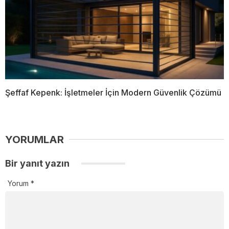
Şeffaf Kepenk: İşletmeler İçin Modern Güvenlik Çözümü
YORUMLAR
Bir yanıt yazın
Yorum
*