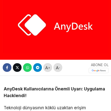
ABONE OL
+
-
AnyDesk Kullanıcılarına Önemli Uyarı: Uygulama
Hacklendi!
Teknoloji dünyasının köklü uzaktan erişim