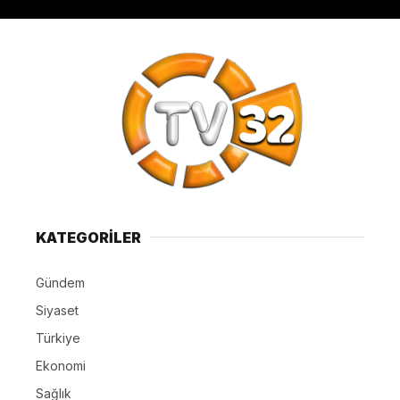
KATEGORİLER
Gündem
Siyaset
Türkiye
Ekonomi
Sağlık