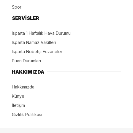
Spor
SERVİSLER
Isparta 1 Haftalık Hava Durumu
Isparta Namaz Vakitleri
Isparta Nöbetçi Eczaneler
Puan Durumları
HAKKIMIZDA
Hakkımızda
Künye
İletişim
Gizlilik Politikası