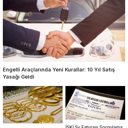
Engelli Araçlarında Yeni Kurallar: 10 Yıl Satış
Yasağı Geldi
İSKİ Su Faturası Sorgulama