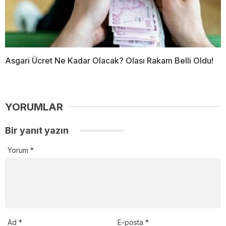
Asgari Ücret Ne Kadar Olacak? Olası Rakam Belli Oldu!
YORUMLAR
Bir yanıt yazın
Yorum
*
Ad
*
E-posta
*