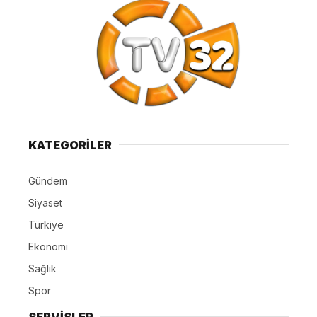
KATEGORİLER
Gündem
Siyaset
Türkiye
Ekonomi
Sağlık
Spor
SERVİSLER