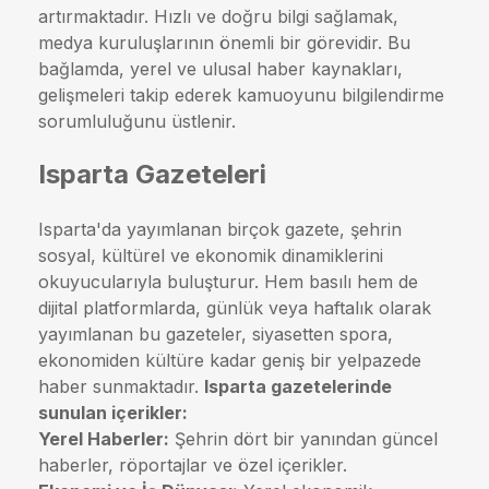
artırmaktadır. Hızlı ve doğru bilgi sağlamak,
medya kuruluşlarının önemli bir görevidir. Bu
bağlamda, yerel ve ulusal haber kaynakları,
gelişmeleri takip ederek kamuoyunu bilgilendirme
sorumluluğunu üstlenir.
Isparta Gazeteleri
Isparta'da yayımlanan birçok gazete, şehrin
sosyal, kültürel ve ekonomik dinamiklerini
okuyucularıyla buluşturur. Hem basılı hem de
dijital platformlarda, günlük veya haftalık olarak
yayımlanan bu gazeteler, siyasetten spora,
ekonomiden kültüre kadar geniş bir yelpazede
haber sunmaktadır.
Isparta gazetelerinde
sunulan içerikler:
Yerel Haberler:
Şehrin dört bir yanından güncel
haberler, röportajlar ve özel içerikler.