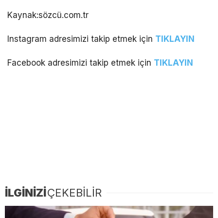
Kaynak:sözcü.com.tr
Instagram adresimizi takip etmek için
TIKLAYIN
Facebook adresimizi takip etmek için
TIKLAYIN
İLGİNİZİ
ÇEKEBİLİR