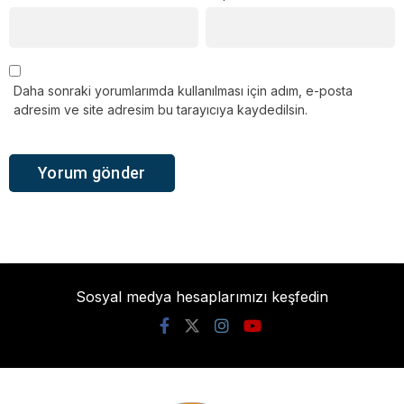
Daha sonraki yorumlarımda kullanılması için adım, e-posta
adresim ve site adresim bu tarayıcıya kaydedilsin.
Sosyal medya hesaplarımızı keşfedin