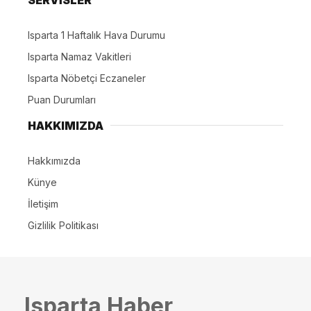
Isparta 1 Haftalık Hava Durumu
Isparta Namaz Vakitleri
Isparta Nöbetçi Eczaneler
Puan Durumları
HAKKIMIZDA
Hakkımızda
Künye
İletişim
Gizlilik Politikası
Isparta Haber