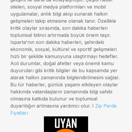
siteleri, sosyal medya platformları ve mobil
uygulamalar, anlık bilgi akışı sunarak halkın
gelişmeleri takip etmesine olanak tanır. Özellikle
kritik olaylar sırasında, son dakika haberleri
toplumsal bilinci artırmada büyük önem taşır.
Isparta'nın son dakika haberleri, şehirdeki
ekonomik, sosyal, kültürel ve sportif gelişmeleri
hızlı bir şekilde kamuoyuna ulaştırmayı hedefler.
Acil durumlar, doğal afetler veya önemli kamu
duyuruları gibi kritik bilgiler de bu kapsamda yer
alarak halkın zamanında bilgilendirilmesini sağlar.
Bu tür haberler, günlük yaşamı etkileyen olaylar
hakkında vatandaşların zamanında bilgi sahibi
olmasına katkıda bulunur ve toplumsal
duyarlılığın artmasına yardımcı olur. I
Zip Perde
Fiyatları