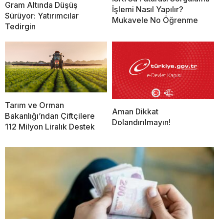
Gram Altında Düşüş
İşlemi Nasıl Yapılır?
Sürüyor: Yatırımcılar
Mukavele No Öğrenme
Tedirgin
Tarım ve Orman
Aman Dikkat
Bakanlığı’ndan Çiftçilere
Dolandırılmayın!
112 Milyon Liralık Destek