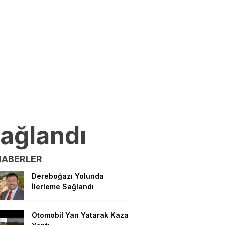
ağlandı
HABERLER
Dereboğazı Yolunda
İlerleme Sağlandı
Otomobil Yan Yatarak Kaza