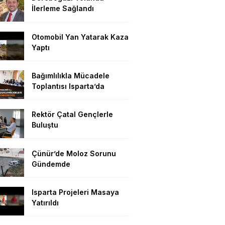
İlerleme Sağlandı
Otomobil Yan Yatarak Kaza
Yaptı
Bağımlılıkla Mücadele
Toplantısı Isparta’da
Rektör Çatal Gençlerle
Buluştu
Çünür’de Moloz Sorunu
Gündemde
Isparta Projeleri Masaya
Yatırıldı