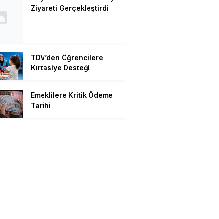
Ziyareti Gerçekleştirdi
TDV’den Öğrencilere
Kırtasiye Desteği
Emeklilere Kritik Ödeme
Tarihi